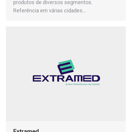
produtos de diversos segmentos.
Referência em várias cidades…
Extramed