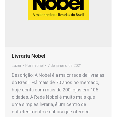
Livraria Nobel
Lazer
Por
michel
7 de janeiro de 2021
Descrição: A Nobel é a maior rede de livrarias
do Brasil. Há mais de 70 anos no mercado,
hoje conta com mais de 200 lojas em 105
cidades. A Rede Nobel é muito mais que
uma simples livraria, é um centro de
entretenimento e cultura que oferece