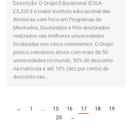
Descrição: O Grupo Educacional IESLA-
ESJUS é o maior instituto educacional das
Américas com foco em Programas de
Mestrados, Doutorados e Pós-doutorados
realizados nas melhores universidades
localizadas nos cinco continentes. O Grupo
possui convênios ativos com mais de 50
universidades no mundo. 30% de desconto
na matrícula e até 10% (dez por cento) de
desconto nas…
←
1
…
15
16
17
18
19
20
→