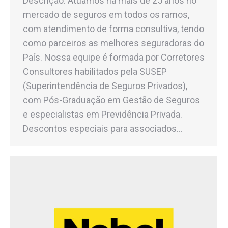
Descrição: Atuamos há mais de 25 anos no
mercado de seguros em todos os ramos,
com atendimento de forma consultiva, tendo
como parceiros as melhores seguradoras do
País. Nossa equipe é formada por Corretores
Consultores habilitados pela SUSEP
(Superintendência de Seguros Privados),
com Pós-Graduação em Gestão de Seguros
e especialistas em Previdência Privada.
Descontos especiais para associados…