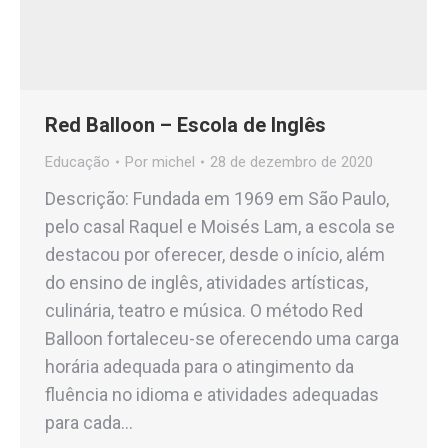
Red Balloon – Escola de Inglês
Educação
Por
michel
28 de dezembro de 2020
Descrição: Fundada em 1969 em São Paulo,
pelo casal Raquel e Moisés Lam, a escola se
destacou por oferecer, desde o início, além
do ensino de inglês, atividades artísticas,
culinária, teatro e música. O método Red
Balloon fortaleceu-se oferecendo uma carga
horária adequada para o atingimento da
fluência no idioma e atividades adequadas
para cada…