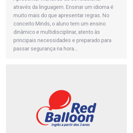
através da linguagem. Ensinar um idioma é
muito mais do que apresentar regras. No
conceito Minds, o aluno tem um ensino
dinâmico e multidisciplinar, atento às
principais necessidades e preparado para
passar segurança na hora…