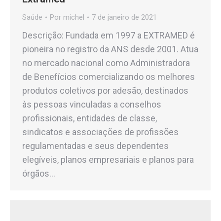
Saúde
Por
michel
7 de janeiro de 2021
Descrição: Fundada em 1997 a EXTRAMED é
pioneira no registro da ANS desde 2001. Atua
no mercado nacional como Administradora
de Benefícios comercializando os melhores
produtos coletivos por adesão, destinados
às pessoas vinculadas a conselhos
profissionais, entidades de classe,
sindicatos e associações de profissões
regulamentadas e seus dependentes
elegíveis, planos empresariais e planos para
órgãos…