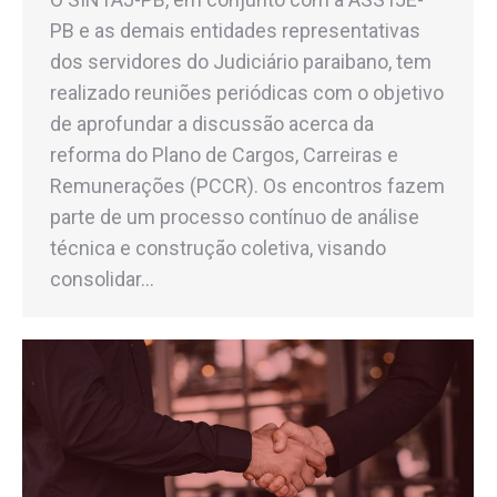
PB e as demais entidades representativas
dos servidores do Judiciário paraibano, tem
realizado reuniões periódicas com o objetivo
de aprofundar a discussão acerca da
reforma do Plano de Cargos, Carreiras e
Remunerações (PCCR). Os encontros fazem
parte de um processo contínuo de análise
técnica e construção coletiva, visando
consolidar…