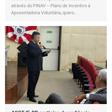
através do PINAV – Plano de Incentivo à
Aposentadoria Voluntária, quero…