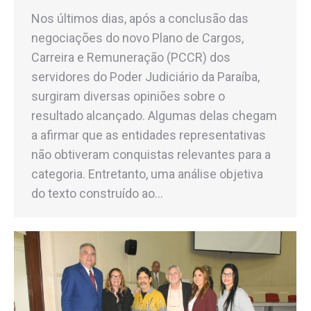
Nos últimos dias, após a conclusão das
negociações do novo Plano de Cargos,
Carreira e Remuneração (PCCR) dos
servidores do Poder Judiciário da Paraíba,
surgiram diversas opiniões sobre o
resultado alcançado. Algumas delas chegam
a afirmar que as entidades representativas
não obtiveram conquistas relevantes para a
categoria. Entretanto, uma análise objetiva
do texto construído ao…