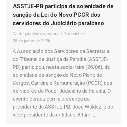
ASSTJE-PB participa da solenidade de
sanção da Lei do Novo PCCR dos
servidores do Judiciário paraibano
Destaque
,
Sem categoria
Por
michel
28 de junho de 2026
A Associação dos Servidores da Secretaria
do Tribunal de Justiça da Paraíba (ASSTJE-
PB) participou, nesta sexta-feira (26/06), da
solenidade de sanção do Novo Plano de
Cargos, Carreira e Remuneração (PCCR) dos
servidores do Poder Judiciário da Paraíba. O
evento contou com a presença do
presidente da ASSTJE-PB, José Waldez, e do
vice-presidente da entidade, Altamir…