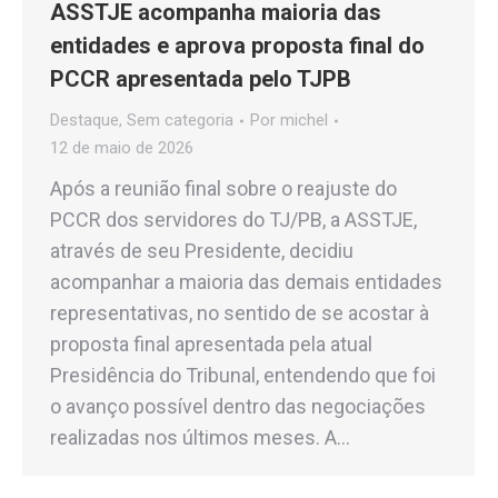
ASSTJE acompanha maioria das
entidades e aprova proposta final do
PCCR apresentada pelo TJPB
Destaque
,
Sem categoria
Por
michel
12 de maio de 2026
Após a reunião final sobre o reajuste do
PCCR dos servidores do TJ/PB, a ASSTJE,
através de seu Presidente, decidiu
acompanhar a maioria das demais entidades
representativas, no sentido de se acostar à
proposta final apresentada pela atual
Presidência do Tribunal, entendendo que foi
o avanço possível dentro das negociações
realizadas nos últimos meses. A…