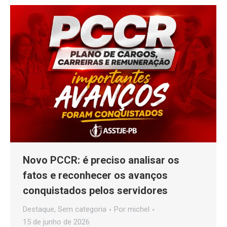
Novo PCCR: é preciso analisar os
fatos e reconhecer os avanços
conquistados pelos servidores
Destaque
,
Sem categoria
Por
michel
15 de junho de 2026