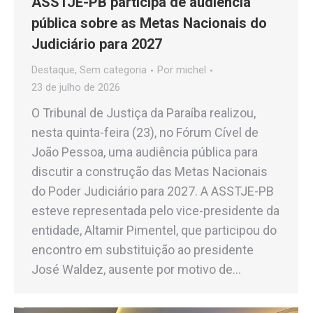
ASSTJE-PB participa de audiência
pública sobre as Metas Nacionais do
Judiciário para 2027
Destaque
,
Sem categoria
Por
michel
23 de julho de 2026
O Tribunal de Justiça da Paraíba realizou,
nesta quinta-feira (23), no Fórum Cível de
João Pessoa, uma audiência pública para
discutir a construção das Metas Nacionais
do Poder Judiciário para 2027. A ASSTJE-PB
esteve representada pelo vice-presidente da
entidade, Altamir Pimentel, que participou do
encontro em substituição ao presidente
José Waldez, ausente por motivo de…