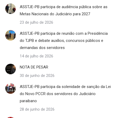
ASSTJE-PB participa de audiência pública sobre as
Metas Nacionais do Judiciário para 2027
23 de julho de 2026
ASSTJE-PB participa de reunião com a Presidência
do TJPB e debate auxílios, concursos públicos e
demandas dos servidores
14 de julho de 2026
NOTA DE PESAR
30 de junho de 2026
ASSTJE-PB participa da solenidade de sanção da Lei
do Novo PCCR dos servidores do Judiciário
paraibano
28 de junho de 2026