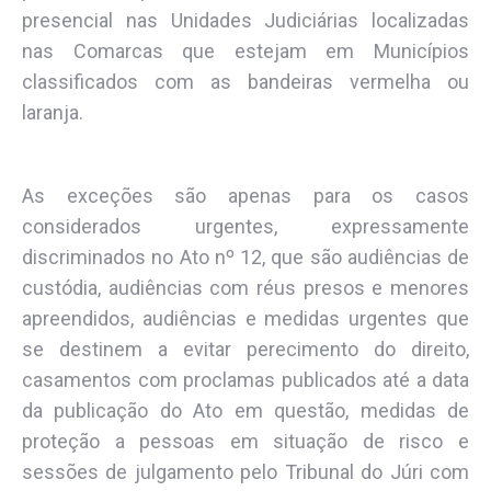
presencial nas Unidades Judiciárias localizadas
nas Comarcas que estejam em Municípios
classificados com as bandeiras vermelha ou
laranja.
As exceções são apenas para os casos
considerados urgentes, expressamente
discriminados no Ato nº 12, que são audiências de
custódia, audiências com réus presos e menores
apreendidos, audiências e medidas urgentes que
se destinem a evitar perecimento do direito,
casamentos com proclamas publicados até a data
da publicação do Ato em questão, medidas de
proteção a pessoas em situação de risco e
sessões de julgamento pelo Tribunal do Júri com