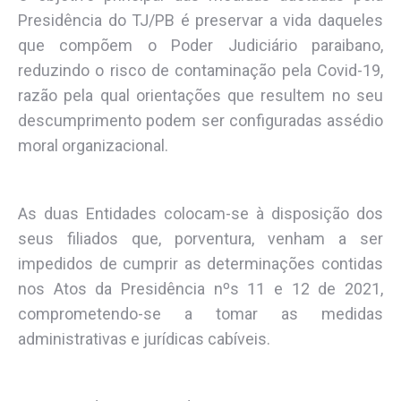
Presidência do TJ/PB é preservar a vida daqueles
que compõem o Poder Judiciário paraibano,
reduzindo o risco de contaminação pela Covid-19,
razão pela qual orientações que resultem no seu
descumprimento podem ser configuradas assédio
moral organizacional.
As duas Entidades colocam-se à disposição dos
seus filiados que, porventura, venham a ser
impedidos de cumprir as determinações contidas
nos Atos da Presidência nºs 11 e 12 de 2021,
comprometendo-se a tomar as medidas
administrativas e jurídicas cabíveis.