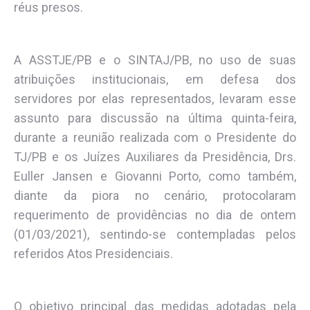
réus presos.
A ASSTJE/PB e o SINTAJ/PB, no uso de suas
atribuições institucionais, em defesa dos
servidores por elas representados, levaram esse
assunto para discussão na última quinta-feira,
durante a reunião realizada com o Presidente do
TJ/PB e os Juízes Auxiliares da Presidência, Drs.
Euller Jansen e Giovanni Porto, como também,
diante da piora no cenário, protocolaram
requerimento de providências no dia de ontem
(01/03/2021), sentindo-se contempladas pelos
referidos Atos Presidenciais.
O objetivo principal das medidas adotadas pela