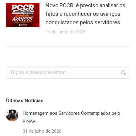
Novo PCCR: é preciso analisar os
fatos e reconhecer os avanços
conquistados pelos servidores
15 de junho de 2026
Search:
Últimas Notícias
Homenagem aos Servidores Contemplados pelo
PINAV
31 de julho de 2026