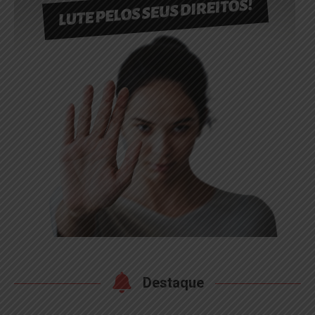
Destaque