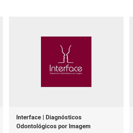
Interface | Diagnósticos
Odontológicos por Imagem