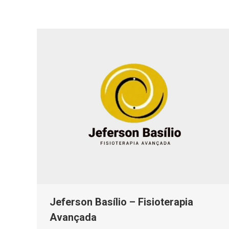
Jeferson Basílio – Fisioterapia
Avançada