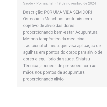
Saúde
Por
michel
19 de novembro de 2024
Descrição: POR UMA VIDA SEM DOR!
Osteopatia Manobras posturais com
objetivo de alívio das dores
proporcionando bem-estar. Acupuntura
Método terapêutico da medicina
tradicional chinesa, que visa aplicação de
agulhas em pontos do corpo para alívio de
dores e equilíbrio da saúde. Shiatsu
Técnica japonesa de pressões com as
mãos nos pontos de acupuntura
proporcionando alívio…