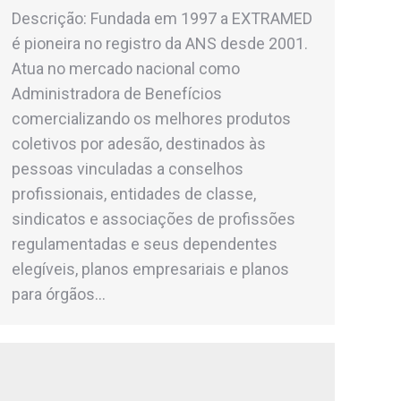
Descrição: Fundada em 1997 a EXTRAMED
é pioneira no registro da ANS desde 2001.
Atua no mercado nacional como
Administradora de Benefícios
comercializando os melhores produtos
coletivos por adesão, destinados às
pessoas vinculadas a conselhos
profissionais, entidades de classe,
sindicatos e associações de profissões
regulamentadas e seus dependentes
elegíveis, planos empresariais e planos
para órgãos…