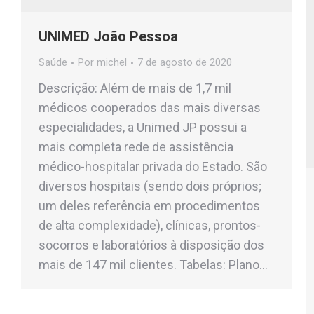
UNIMED João Pessoa
Saúde
Por
michel
7 de agosto de 2020
Descrição: Além de mais de 1,7 mil
médicos cooperados das mais diversas
especialidades, a Unimed JP possui a
mais completa rede de assistência
médico-hospitalar privada do Estado. São
diversos hospitais (sendo dois próprios;
um deles referência em procedimentos
de alta complexidade), clínicas, prontos-
socorros e laboratórios à disposição dos
mais de 147 mil clientes. Tabelas: Plano…