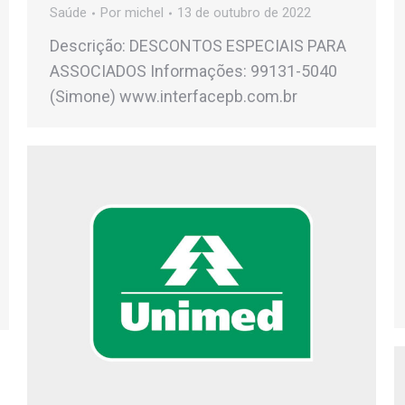
Saúde
Por
michel
13 de outubro de 2022
Descrição: DESCONTOS ESPECIAIS PARA
ASSOCIADOS Informações: 99131-5040
(Simone) www.interfacepb.com.br