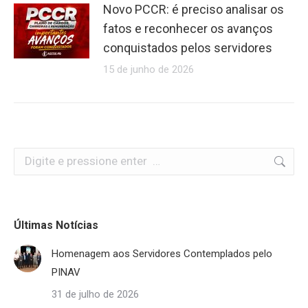
Novo PCCR: é preciso analisar os
fatos e reconhecer os avanços
conquistados pelos servidores
15 de junho de 2026
Search:
Últimas Notícias
Homenagem aos Servidores Contemplados pelo
PINAV
31 de julho de 2026