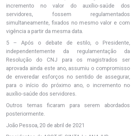
incremento no valor do auxílio-saúde dos
servidores, fossem regulamentados
simultaneamente, fixados no mesmo valor e com
vigência a partir da mesma data.
5 – Após o debate de estilo, o Presidente,
independentemente da regulamentação da
Resolução do CNJ para os magistrados ser
aprovada ainda este ano, assumiu o compromisso
de enveredar esforços no sentido de assegurar,
para o início do próximo ano, o incremento no
auxílio-saúde dos servidores.
Outros temas ficaram para serem abordados
posteriormente.
João Pessoa, 20 de abril de 2021