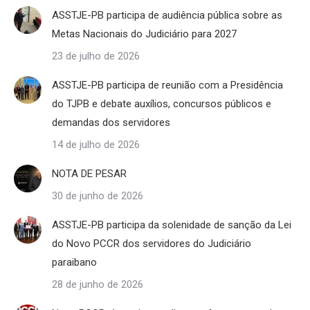
ASSTJE-PB participa de audiência pública sobre as
Metas Nacionais do Judiciário para 2027
23 de julho de 2026
ASSTJE-PB participa de reunião com a Presidência
do TJPB e debate auxílios, concursos públicos e
demandas dos servidores
14 de julho de 2026
NOTA DE PESAR
30 de junho de 2026
ASSTJE-PB participa da solenidade de sanção da Lei
do Novo PCCR dos servidores do Judiciário
paraibano
28 de junho de 2026