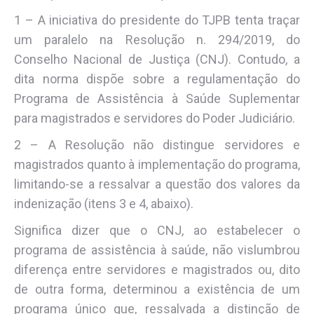
1 – A iniciativa do presidente do TJPB tenta traçar
um paralelo na Resolução n. 294/2019, do
Conselho Nacional de Justiça (CNJ). Contudo, a
dita norma dispõe sobre a regulamentação do
Programa de Assistência à Saúde Suplementar
para magistrados e servidores do Poder Judiciário.
2 – A Resolução não distingue servidores e
magistrados quanto à implementação do programa,
limitando-se a ressalvar a questão dos valores da
indenização (itens 3 e 4, abaixo).
Significa dizer que o CNJ, ao estabelecer o
programa de assistência à saúde, não vislumbrou
diferença entre servidores e magistrados ou, dito
de outra forma, determinou a existência de um
programa único que, ressalvada a distinção de