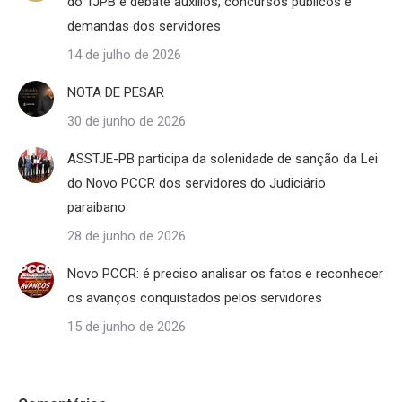
do TJPB e debate auxílios, concursos públicos e
demandas dos servidores
14 de julho de 2026
NOTA DE PESAR
30 de junho de 2026
ASSTJE-PB participa da solenidade de sanção da Lei
do Novo PCCR dos servidores do Judiciário
paraibano
28 de junho de 2026
Novo PCCR: é preciso analisar os fatos e reconhecer
os avanços conquistados pelos servidores
15 de junho de 2026