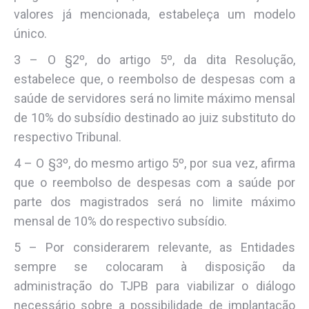
valores já mencionada, estabeleça um modelo
único.
3 – O §2º, do artigo 5º, da dita Resolução,
estabelece que, o reembolso de despesas com a
saúde de servidores será no limite máximo mensal
de 10% do subsídio destinado ao juiz substituto do
respectivo Tribunal.
4 – O §3º, do mesmo artigo 5º, por sua vez, afirma
que o reembolso de despesas com a saúde por
parte dos magistrados será no limite máximo
mensal de 10% do respectivo subsídio.
5 – Por considerarem relevante, as Entidades
sempre se colocaram à disposição da
administração do TJPB para viabilizar o diálogo
necessário sobre a possibilidade de implantação