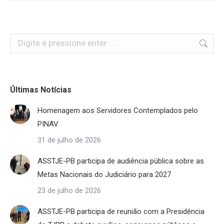
Search:
Últimas Notícias
Homenagem aos Servidores Contemplados pelo
PINAV
31 de julho de 2026
ASSTJE-PB participa de audiência pública sobre as
Metas Nacionais do Judiciário para 2027
23 de julho de 2026
ASSTJE-PB participa de reunião com a Presidência