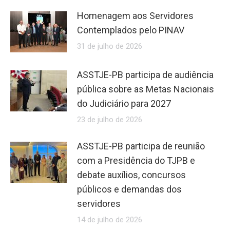
Homenagem aos Servidores
Contemplados pelo PINAV
31 de julho de 2026
ASSTJE-PB participa de audiência
pública sobre as Metas Nacionais
do Judiciário para 2027
23 de julho de 2026
ASSTJE-PB participa de reunião
com a Presidência do TJPB e
debate auxílios, concursos
públicos e demandas dos
servidores
14 de julho de 2026