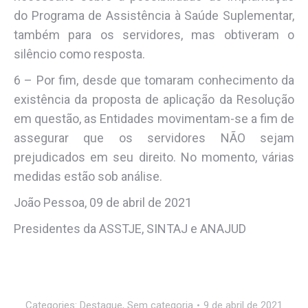
do Programa de Assistência à Saúde Suplementar,
também para os servidores, mas obtiveram o
silêncio como resposta.
6 – Por fim, desde que tomaram conhecimento da
existência da proposta de aplicação da Resolução
em questão, as Entidades movimentam-se a fim de
assegurar que os servidores NÃO sejam
prejudicados em seu direito. No momento, várias
medidas estão sob análise.
João Pessoa, 09 de abril de 2021
Presidentes da ASSTJE, SINTAJ e ANAJUD
Categories:
Destaque
,
Sem categoria
9 de abril de 2021