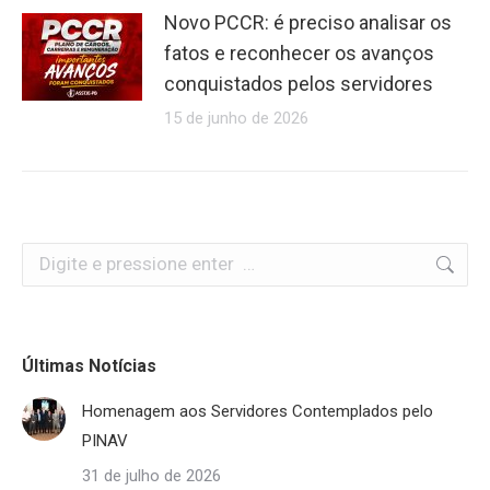
Novo PCCR: é preciso analisar os
fatos e reconhecer os avanços
conquistados pelos servidores
15 de junho de 2026
Search:
Últimas Notícias
Homenagem aos Servidores Contemplados pelo
PINAV
31 de julho de 2026