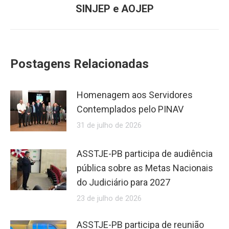
SINJEP e AOJEP
Postagens Relacionadas
Homenagem aos Servidores
Contemplados pelo PINAV
31 de julho de 2026
ASSTJE-PB participa de audiência
pública sobre as Metas Nacionais
do Judiciário para 2027
23 de julho de 2026
ASSTJE-PB participa de reunião