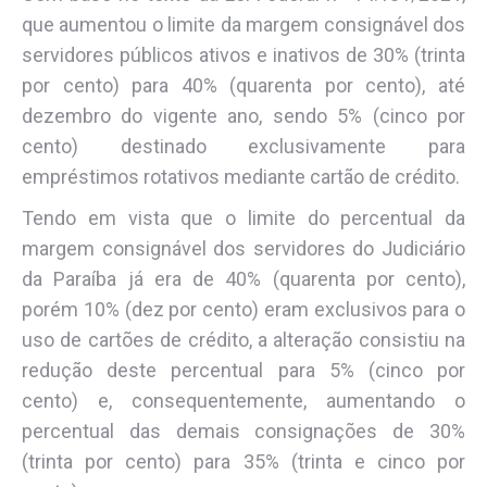
que aumentou o limite da margem consignável dos
servidores públicos ativos e inativos de 30% (trinta
por cento) para 40% (quarenta por cento), até
dezembro do vigente ano, sendo 5% (cinco por
cento) destinado exclusivamente para
empréstimos rotativos mediante cartão de crédito.
Tendo em vista que o limite do percentual da
margem consignável dos servidores do Judiciário
da Paraíba já era de 40% (quarenta por cento),
porém 10% (dez por cento) eram exclusivos para o
uso de cartões de crédito, a alteração consistiu na
redução deste percentual para 5% (cinco por
cento) e, consequentemente, aumentando o
percentual das demais consignações de 30%
(trinta por cento) para 35% (trinta e cinco por