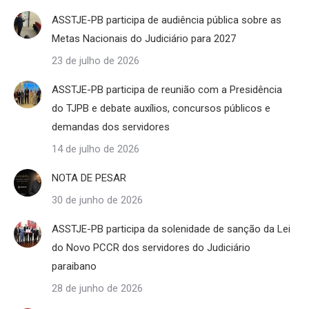
ASSTJE-PB participa de audiência pública sobre as
Metas Nacionais do Judiciário para 2027
23 de julho de 2026
ASSTJE-PB participa de reunião com a Presidência
do TJPB e debate auxílios, concursos públicos e
demandas dos servidores
14 de julho de 2026
NOTA DE PESAR
30 de junho de 2026
ASSTJE-PB participa da solenidade de sanção da Lei
do Novo PCCR dos servidores do Judiciário
paraibano
28 de junho de 2026