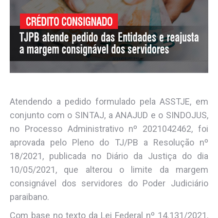
Atendendo a pedido formulado pela ASSTJE, em
conjunto com o SINTAJ, a ANAJUD e o SINDOJUS,
no Processo Administrativo nº 2021042462, foi
aprovada pelo Pleno do TJ/PB a Resolução nº
18/2021, publicada no Diário da Justiça do dia
10/05/2021, que alterou o limite da margem
consignável dos servidores do Poder Judiciário
paraibano.
Com base no texto da Lei Federal nº 14.131/2021,