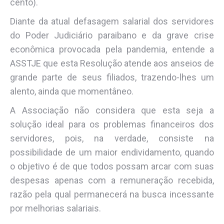
cento).
Diante da atual defasagem salarial dos servidores
do Poder Judiciário paraibano e da grave crise
econômica provocada pela pandemia, entende a
ASSTJE que esta Resolução atende aos anseios de
grande parte de seus filiados, trazendo-lhes um
alento, ainda que momentâneo.
A Associação não considera que esta seja a
solução ideal para os problemas financeiros dos
servidores, pois, na verdade, consiste na
possibilidade de um maior endividamento, quando
o objetivo é de que todos possam arcar com suas
despesas apenas com a remuneração recebida,
razão pela qual permanecerá na busca incessante
por melhorias salariais.