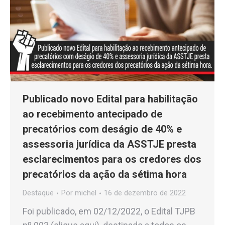
Publicado novo Edital para habilitação
ao recebimento antecipado de
precatórios com deságio de 40% e
assessoria jurídica da ASSTJE presta
esclarecimentos para os credores dos
precatórios da ação da sétima hora
Destaque
Por
michel
16 de dezembro de 2022
Foi publicado, em 02/12/2022, o Edital TJPB