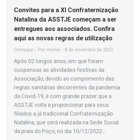
Convites para a XI Confraternização
Natalina da ASSTJE começam a ser
entregues aos associados. Confira
aqui as novas regras de utilização
Destaque
Por
michel
8 de novembro de 2022
Após 02 longos anos, em que foram
suspensas as atividades festivas da
Associação, devido ao cumprimento das
regras sanitárias decorrentes da pandemia
da Covid-19, é com grande prazer que a
ASSTJE volta a proporcionar para seus
filiados a já tradicional Confraternização
Natalina, que será realizada na Sede Social
da praia do Poço, no dia 10/12/2022…