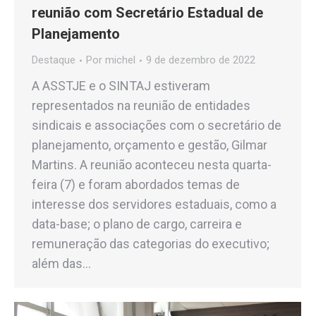
reunião com Secretário Estadual de
Planejamento
Destaque
Por
michel
9 de dezembro de 2022
A ASSTJE e o SINTAJ estiveram
representados na reunião de entidades
sindicais e associações com o secretário de
planejamento, orçamento e gestão, Gilmar
Martins. A reunião aconteceu nesta quarta-
feira (7) e foram abordados temas de
interesse dos servidores estaduais, como a
data-base; o plano de cargo, carreira e
remuneração das categorias do executivo;
além das…