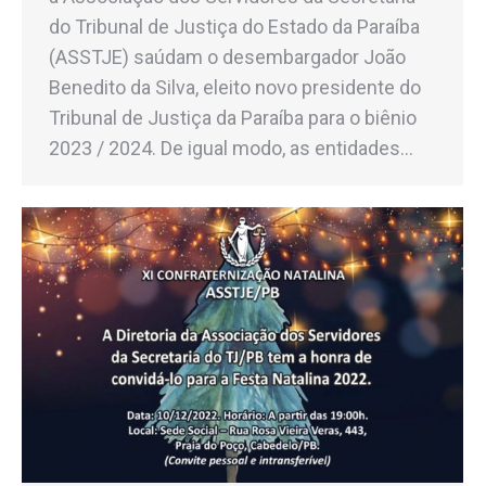
do Tribunal de Justiça do Estado da Paraíba
(ASSTJE) saúdam o desembargador João
Benedito da Silva, eleito novo presidente do
Tribunal de Justiça da Paraíba para o biênio
2023 / 2024. De igual modo, as entidades…