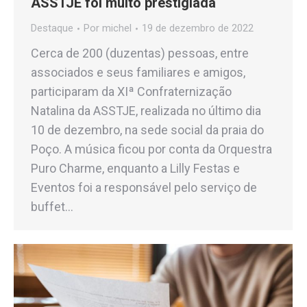
ASSTJE foi muito prestigiada
Destaque
Por
michel
19 de dezembro de 2022
Cerca de 200 (duzentas) pessoas, entre
associados e seus familiares e amigos,
participaram da XIª Confraternização
Natalina da ASSTJE, realizada no último dia
10 de dezembro, na sede social da praia do
Poço. A música ficou por conta da Orquestra
Puro Charme, enquanto a Lilly Festas e
Eventos foi a responsável pelo serviço de
buffet…