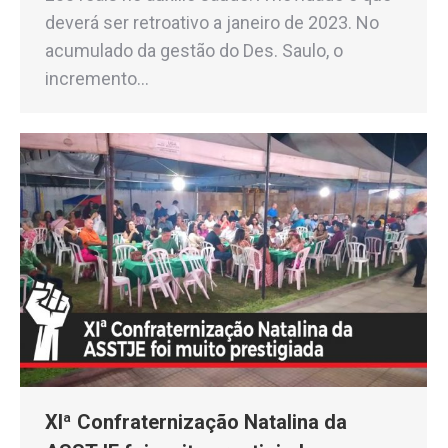
deverá ser retroativo a janeiro de 2023. No
acumulado da gestão do Des. Saulo, o
incremento…
XIª Confraternização Natalina da