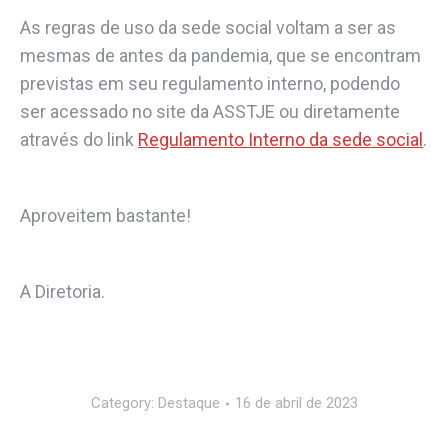
As regras de uso da sede social voltam a ser as
mesmas de antes da pandemia, que se encontram
previstas em seu regulamento interno, podendo
ser acessado no site da ASSTJE ou diretamente
através do link
Regulamento Interno da sede social
.
Aproveitem bastante!
A Diretoria.
Category:
Destaque
16 de abril de 2023