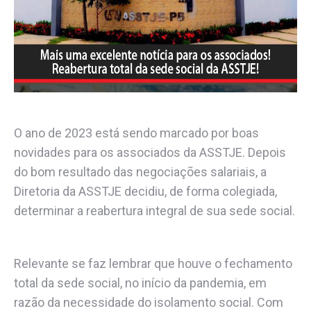
O ano de 2023 está sendo marcado por boas
novidades para os associados da ASSTJE. Depois
do bom resultado das negociações salariais, a
Diretoria da ASSTJE decidiu, de forma colegiada,
determinar a reabertura integral de sua sede social.
Relevante se faz lembrar que houve o fechamento
total da sede social, no início da pandemia, em
razão da necessidade do isolamento social. Com