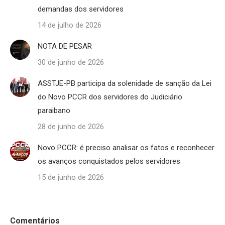
demandas dos servidores
14 de julho de 2026
NOTA DE PESAR
30 de junho de 2026
ASSTJE-PB participa da solenidade de sanção da Lei
do Novo PCCR dos servidores do Judiciário
paraibano
28 de junho de 2026
Novo PCCR: é preciso analisar os fatos e reconhecer
os avanços conquistados pelos servidores
15 de junho de 2026
Comentários