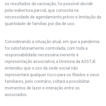
os resultados da vacinação, foi possível decidir
pela reabertura parcial, que consistia na
necessidade de agendamento prévio e limitação da
quantidade de famílias por dia de uso.
Considerando a situação atual, em que a pandemia
foi satisfatoriamente controlada, com toda a
responsabilidade necessária inerente à
representação associativa, a Diretoria da ASSTJE
entendeu que o uso da sede social não
representará qualquer risco para os filiados e seus
familiares, pelo contrário, voltará a possibilitar
momentos de lazer e interação entre os
associados.