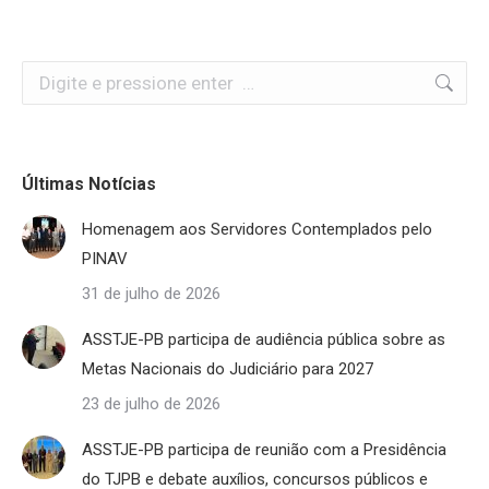
Search:
Últimas Notícias
Homenagem aos Servidores Contemplados pelo
PINAV
31 de julho de 2026
ASSTJE-PB participa de audiência pública sobre as
Metas Nacionais do Judiciário para 2027
23 de julho de 2026
ASSTJE-PB participa de reunião com a Presidência
do TJPB e debate auxílios, concursos públicos e