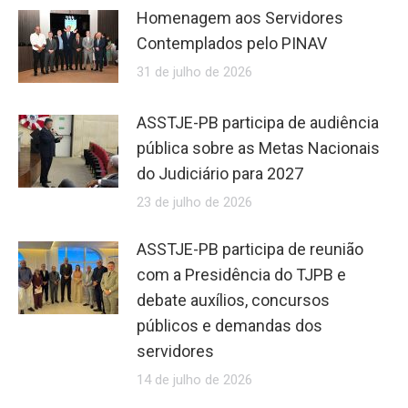
Homenagem aos Servidores
Contemplados pelo PINAV
31 de julho de 2026
ASSTJE-PB participa de audiência
pública sobre as Metas Nacionais
do Judiciário para 2027
23 de julho de 2026
ASSTJE-PB participa de reunião
com a Presidência do TJPB e
debate auxílios, concursos
públicos e demandas dos
servidores
14 de julho de 2026