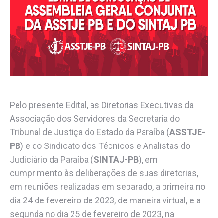
Pelo presente Edital, as Diretorias Executivas da
Associação dos Servidores da Secretaria do
Tribunal de Justiça do Estado da Paraíba (
ASSTJE-
PB
) e do Sindicato dos Técnicos e Analistas do
Judiciário da Paraíba (
SINTAJ-PB
), em
cumprimento às deliberações de suas diretorias,
em reuniões realizadas em separado, a primeira no
dia 24 de fevereiro de 2023, de maneira virtual, e a
segunda no dia 25 de fevereiro de 2023, na