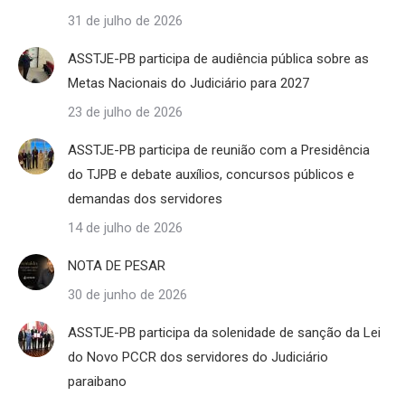
31 de julho de 2026
ASSTJE-PB participa de audiência pública sobre as
Metas Nacionais do Judiciário para 2027
23 de julho de 2026
ASSTJE-PB participa de reunião com a Presidência
do TJPB e debate auxílios, concursos públicos e
demandas dos servidores
14 de julho de 2026
NOTA DE PESAR
30 de junho de 2026
ASSTJE-PB participa da solenidade de sanção da Lei
do Novo PCCR dos servidores do Judiciário
paraibano