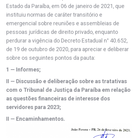
Estado da Paraíba, em 06 de janeiro de 2021, que
instituiu normas de caráter transitório e
emergencial sobre reuniões e assembleias de
pessoas jurídicas de direito privado, enquanto
perdurar a vigência do Decreto Estadual n° 40.652,
de 19 de outubro de 2020, para apreciar e deliberar
sobre os seguintes pontos da pauta:
1 — Informes;
II — Discussão e deliberação sobre as tratativas
com o Tribunal de Justiça da Paraíba em relação
as questões financeiras de interesse dos
servidores para 2023;
II — Encaminhamentos.