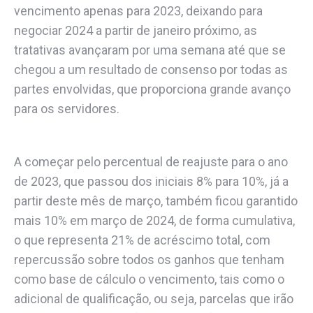
vencimento apenas para 2023, deixando para
negociar 2024 a partir de janeiro próximo, as
tratativas avançaram por uma semana até que se
chegou a um resultado de consenso por todas as
partes envolvidas, que proporciona grande avanço
para os servidores.
A começar pelo percentual de reajuste para o ano
de 2023, que passou dos iniciais 8% para 10%, já a
partir deste mês de março, também ficou garantido
mais 10% em março de 2024, de forma cumulativa,
o que representa 21% de acréscimo total, com
repercussão sobre todos os ganhos que tenham
como base de cálculo o vencimento, tais como o
adicional de qualificação, ou seja, parcelas que irão