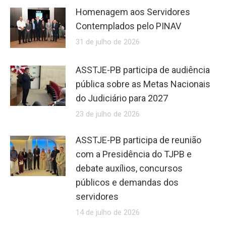
Homenagem aos Servidores
Contemplados pelo PINAV
31 de julho de 2026
ASSTJE-PB participa de audiência
pública sobre as Metas Nacionais
do Judiciário para 2027
23 de julho de 2026
ASSTJE-PB participa de reunião
com a Presidência do TJPB e
debate auxílios, concursos
públicos e demandas dos
servidores
14 de julho de 2026