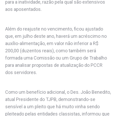
para a inatividade, razão pela qual são extensivos
aos aposentados.
Além do reajuste no vencimento, ficou ajustado
que, em julho deste ano, haverá um acréscimo no
auxílio-alimentação, em valor não inferior a R$
200,00 (duzentos reais), como também será
formada uma Comissão ou um Grupo de Trabalho
para analisar propostas de atualização do PCCR
dos servidores.
Como um benefício adicional, o Des. João Benedito,
atual Presidente do TJPB, demonstrando-se
sensível a um pleito que há muito vinha sendo
pleiteado pelas entidades classistas, informou que