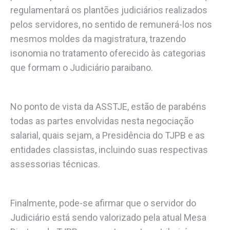
regulamentará os plantões judiciários realizados
pelos servidores, no sentido de remunerá-los nos
mesmos moldes da magistratura, trazendo
isonomia no tratamento oferecido às categorias
que formam o Judiciário paraibano.
No ponto de vista da ASSTJE, estão de parabéns
todas as partes envolvidas nesta negociação
salarial, quais sejam, a Presidência do TJPB e as
entidades classistas, incluindo suas respectivas
assessorias técnicas.
Finalmente, pode-se afirmar que o servidor do
Judiciário está sendo valorizado pela atual Mesa