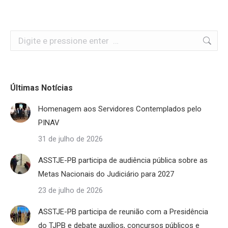
Search:
Últimas Notícias
Homenagem aos Servidores Contemplados pelo
PINAV
31 de julho de 2026
ASSTJE-PB participa de audiência pública sobre as
Metas Nacionais do Judiciário para 2027
23 de julho de 2026
ASSTJE-PB participa de reunião com a Presidência
do TJPB e debate auxílios, concursos públicos e