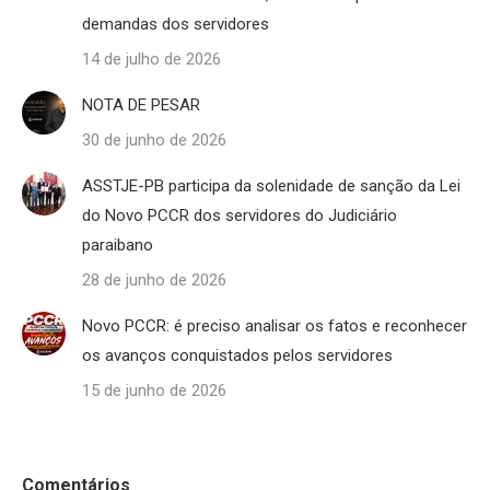
demandas dos servidores
14 de julho de 2026
NOTA DE PESAR
30 de junho de 2026
ASSTJE-PB participa da solenidade de sanção da Lei
do Novo PCCR dos servidores do Judiciário
paraibano
28 de junho de 2026
Novo PCCR: é preciso analisar os fatos e reconhecer
os avanços conquistados pelos servidores
15 de junho de 2026
Comentários