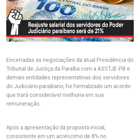
Encerradas as negociações da atual Presidência do
Tribunal de Justiça da Paraíba com a ASSTJE-PB e
demais entidades representativas dos servidores
do Judiciário paraibano, foi formalizado um acordo
que trará considerável melhoria em sua
remuneração.
Após a apresentação da proposta inicial,
consistente em um acréscimo de 8% no