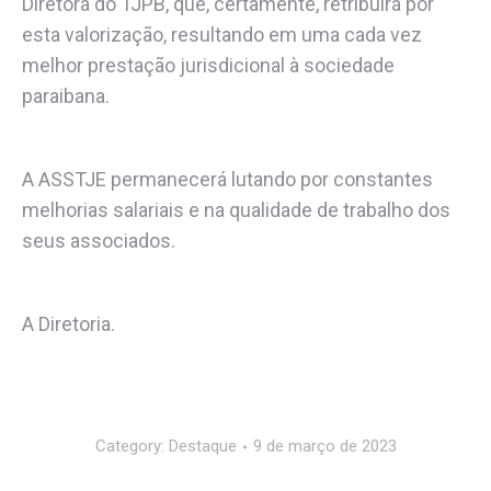
Diretora do TJPB, que, certamente, retribuirá por
esta valorização, resultando em uma cada vez
melhor prestação jurisdicional à sociedade
paraibana.
A ASSTJE permanecerá lutando por constantes
melhorias salariais e na qualidade de trabalho dos
seus associados.
A Diretoria.
Category:
Destaque
9 de março de 2023