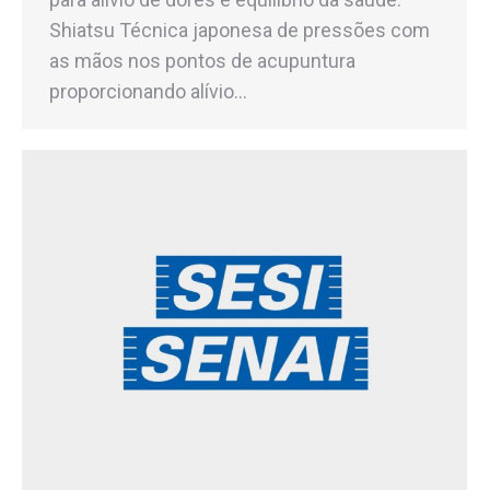
Shiatsu Técnica japonesa de pressões com
as mãos nos pontos de acupuntura
proporcionando alívio…