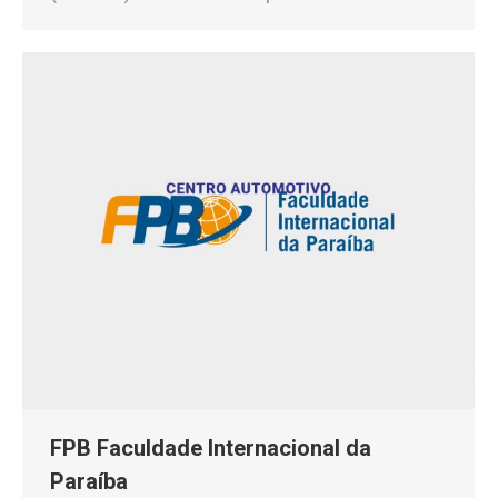
FPB Faculdade Internacional da
Paraíba