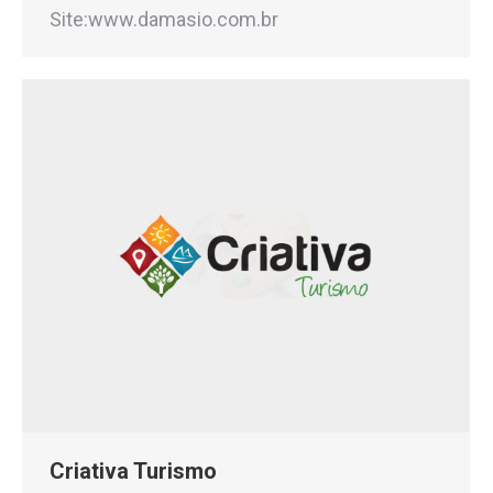
Site:www.damasio.com.br
Criativa Turismo