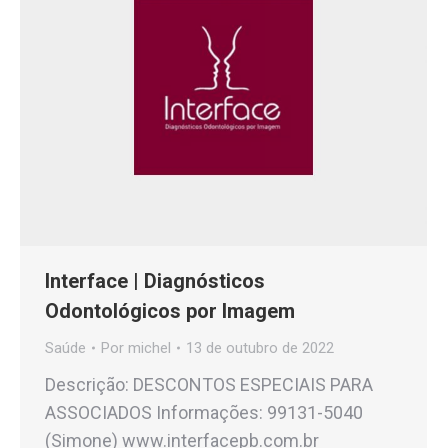
Interface | Diagnósticos
Odontológicos por Imagem
Saúde
Por
michel
13 de outubro de 2022
Descrição: DESCONTOS ESPECIAIS PARA
ASSOCIADOS Informações: 99131-5040
(Simone) www.interfacepb.com.br