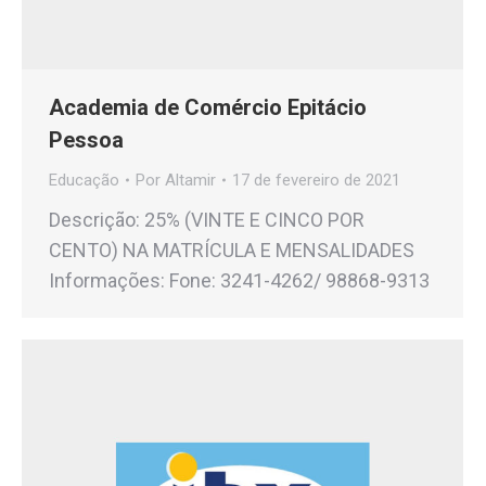
Academia de Comércio Epitácio
Pessoa
Educação
Por
Altamir
17 de fevereiro de 2021
Descrição: 25% (VINTE E CINCO POR
CENTO) NA MATRÍCULA E MENSALIDADES
Informações: Fone: 3241-4262/ 98868-9313