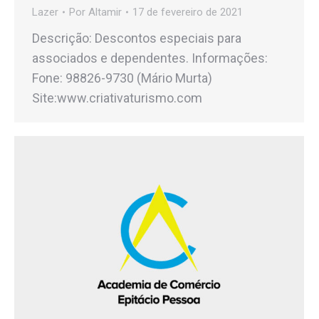
Lazer
Por
Altamir
17 de fevereiro de 2021
Descrição: Descontos especiais para
associados e dependentes. Informações:
Fone: 98826-9730 (Mário Murta)
Site:www.criativaturismo.com