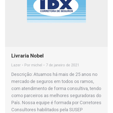
Livraria Nobel
Lazer
Por
michel
7 de janeiro de 2021
Descrição: Atuamos há mais de 25 anos no
mercado de seguros em todos os ramos,
com atendimento de forma consultiva, tendo
como parceiros as melhores seguradoras do
País. Nossa equipe é formada por Corretores
Consultores habilitados pela SUSEP