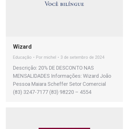
Wizard
Educação
Por
michel
3 de setembro de 2024
Descrição: 20% DE DESCONTO NAS
MENSALIDADES Informações: Wizard João
Pessoa Maiara Scheffer Setor Comercial
(83) 3247-7177 (83) 98220 – 4554