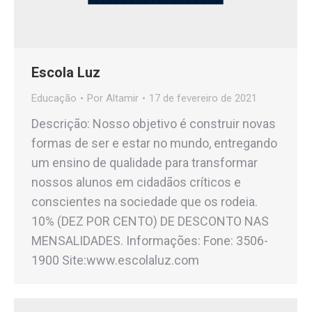
Escola Luz
Educação
Por
Altamir
17 de fevereiro de 2021
Descrição: Nosso objetivo é construir novas
formas de ser e estar no mundo, entregando
um ensino de qualidade para transformar
nossos alunos em cidadãos críticos e
conscientes na sociedade que os rodeia.
10% (DEZ POR CENTO) DE DESCONTO NAS
MENSALIDADES. Informações: Fone: 3506-
1900 Site:www.escolaluz.com