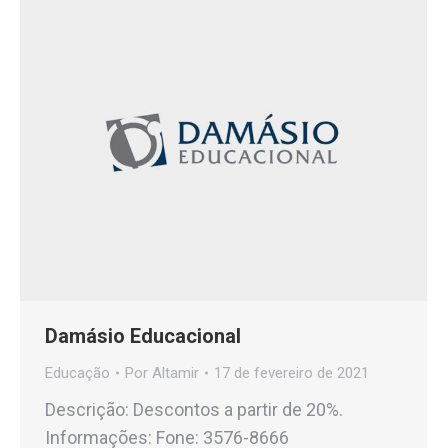
Damásio Educacional
Educação
Por
Altamir
17 de fevereiro de 2021
Descrição: Descontos a partir de 20%.
Informações: Fone: 3576-8666