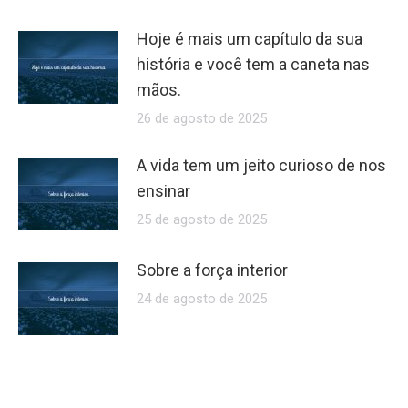
Hoje é mais um capítulo da sua
história e você tem a caneta nas
mãos.
26 de agosto de 2025
A vida tem um jeito curioso de nos
ensinar
25 de agosto de 2025
Sobre a força interior
24 de agosto de 2025