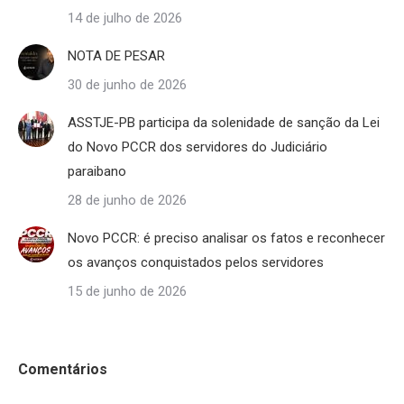
14 de julho de 2026
NOTA DE PESAR
30 de junho de 2026
ASSTJE-PB participa da solenidade de sanção da Lei
do Novo PCCR dos servidores do Judiciário
paraibano
28 de junho de 2026
Novo PCCR: é preciso analisar os fatos e reconhecer
os avanços conquistados pelos servidores
15 de junho de 2026
Comentários