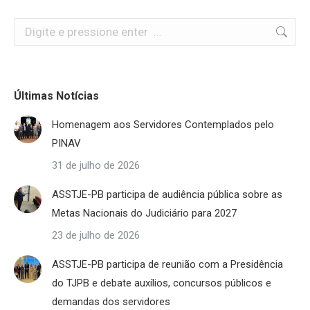
Search:
Últimas Notícias
Homenagem aos Servidores Contemplados pelo
PINAV
31 de julho de 2026
ASSTJE-PB participa de audiência pública sobre as
Metas Nacionais do Judiciário para 2027
23 de julho de 2026
ASSTJE-PB participa de reunião com a Presidência
do TJPB e debate auxílios, concursos públicos e
demandas dos servidores