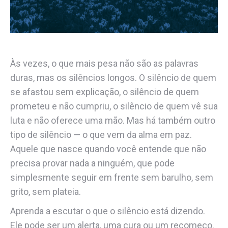
Às vezes, o que mais pesa não são as palavras
duras, mas os silêncios longos. O silêncio de quem
se afastou sem explicação, o silêncio de quem
prometeu e não cumpriu, o silêncio de quem vê sua
luta e não oferece uma mão. Mas há também outro
tipo de silêncio — o que vem da alma em paz.
Aquele que nasce quando você entende que não
precisa provar nada a ninguém, que pode
simplesmente seguir em frente sem barulho, sem
grito, sem plateia.
Aprenda a escutar o que o silêncio está dizendo.
Ele pode ser um alerta, uma cura ou um recomeço.