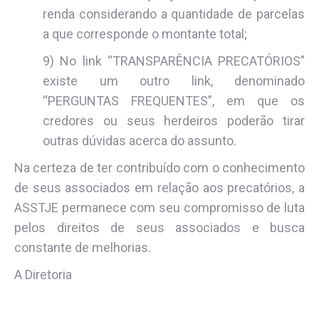
renda considerando a quantidade de parcelas
a que corresponde o montante total;
9) No link “TRANSPARÊNCIA PRECATÓRIOS”
existe um outro link, denominado
“PERGUNTAS FREQUENTES”, em que os
credores ou seus herdeiros poderão tirar
outras dúvidas acerca do assunto.
Na certeza de ter contribuído com o conhecimento
de seus associados em relação aos precatórios, a
ASSTJE permanece com seu compromisso de luta
pelos direitos de seus associados e busca
constante de melhorias.
A Diretoria