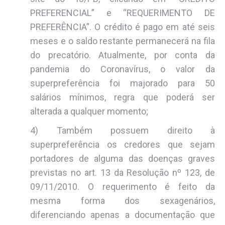
PREFERENCIAL” e “REQUERIMENTO DE
PREFERÊNCIA”. O crédito é pago em até seis
meses e o saldo restante permanecerá na fila
do precatório. Atualmente, por conta da
pandemia do Coronavírus, o valor da
superpreferência foi majorado para 50
salários mínimos, regra que poderá ser
alterada a qualquer momento;
4) Também possuem direito à
superpreferência os credores que sejam
portadores de alguma das doenças graves
previstas no art. 13 da Resolução nº 123, de
09/11/2010. O requerimento é feito da
mesma forma dos sexagenários,
diferenciando apenas a documentação que