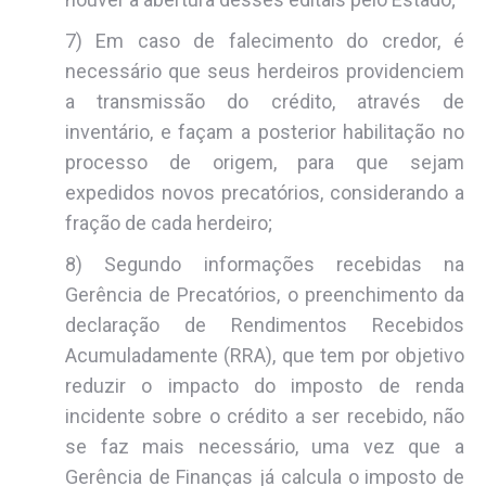
7) Em caso de falecimento do credor, é
necessário que seus herdeiros providenciem
a transmissão do crédito, através de
inventário, e façam a posterior habilitação no
processo de origem, para que sejam
expedidos novos precatórios, considerando a
fração de cada herdeiro;
8) Segundo informações recebidas na
Gerência de Precatórios, o preenchimento da
declaração de Rendimentos Recebidos
Acumuladamente (RRA), que tem por objetivo
reduzir o impacto do imposto de renda
incidente sobre o crédito a ser recebido, não
se faz mais necessário, uma vez que a
Gerência de Finanças já calcula o imposto de