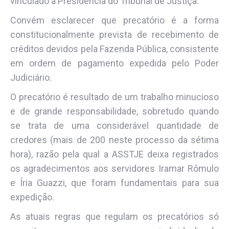
vinculado à Presidência do Tribunal de Justiça.
Convém esclarecer que precatório é a forma
constitucionalmente prevista de recebimento de
créditos devidos pela Fazenda Pública, consistente
em ordem de pagamento expedida pelo Poder
Judiciário.
O precatório é resultado de um trabalho minucioso
e de grande responsabilidade, sobretudo quando
se trata de uma considerável quantidade de
credores (mais de 200 neste processo da sétima
hora), razão pela qual a ASSTJE deixa registrados
os agradecimentos aos servidores Iramar Rômulo
e Íria Guazzi, que foram fundamentais para sua
expedição.
As atuais regras que regulam os precatórios só