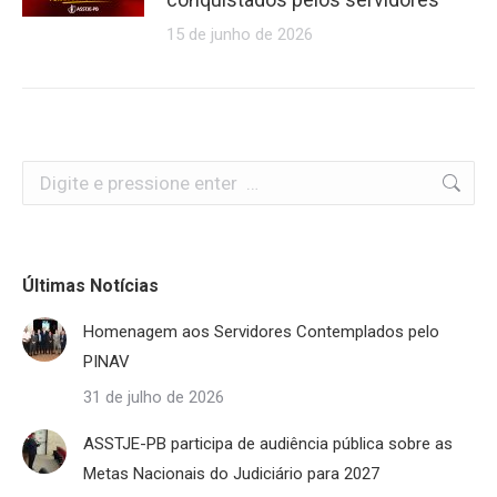
15 de junho de 2026
Search:
Últimas Notícias
Homenagem aos Servidores Contemplados pelo
PINAV
31 de julho de 2026
ASSTJE-PB participa de audiência pública sobre as
Metas Nacionais do Judiciário para 2027