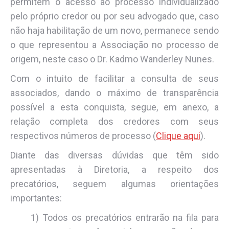
permitem o acesso ao processo individualizado
pelo próprio credor ou por seu advogado que, caso
não haja habilitação de um novo, permanece sendo
o que representou a Associação no processo de
origem, neste caso o Dr. Kadmo Wanderley Nunes.
Com o intuito de facilitar a consulta de seus
associados, dando o máximo de transparência
possível a esta conquista, segue, em anexo, a
relação completa dos credores com seus
respectivos números de processo (
Clique aqui
).
Diante das diversas dúvidas que têm sido
apresentadas à Diretoria, a respeito dos
precatórios, seguem algumas orientações
importantes:
1) Todos os precatórios entrarão na fila para