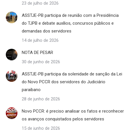
23 de julho de 2026
ASSTJE-PB participa de reunião com a Presidência
do TJPB e debate auxílios, concursos públicos e
demandas dos servidores
14 de julho de 2026
NOTA DE PESAR
30 de junho de 2026
ASSTJE-PB participa da solenidade de sanção da Lei
do Novo PCCR dos servidores do Judiciário
paraibano
28 de junho de 2026
Novo PCCR: é preciso analisar os fatos e reconhecer
os avanços conquistados pelos servidores
15 de junho de 2026