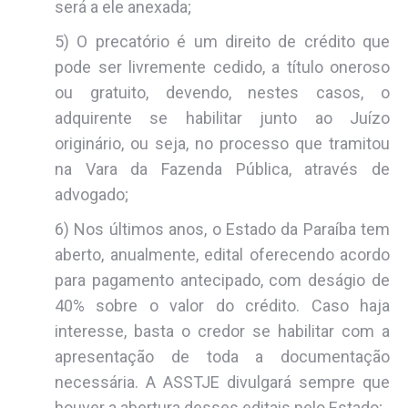
será a ele anexada;
5) O precatório é um direito de crédito que
pode ser livremente cedido, a título oneroso
ou gratuito, devendo, nestes casos, o
adquirente se habilitar junto ao Juízo
originário, ou seja, no processo que tramitou
na Vara da Fazenda Pública, através de
advogado;
6) Nos últimos anos, o Estado da Paraíba tem
aberto, anualmente, edital oferecendo acordo
para pagamento antecipado, com deságio de
40% sobre o valor do crédito. Caso haja
interesse, basta o credor se habilitar com a
apresentação de toda a documentação
necessária. A ASSTJE divulgará sempre que
houver a abertura desses editais pelo Estado;