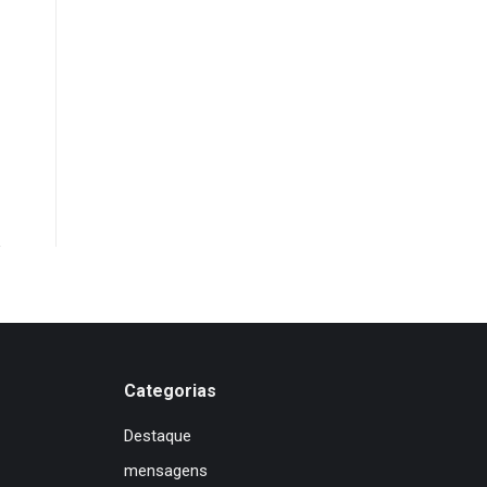
Categorias
Destaque
mensagens