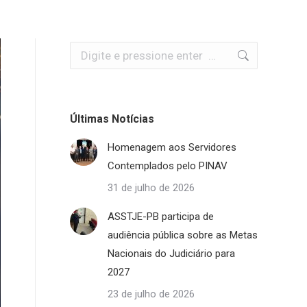
Search:
Últimas Notícias
Homenagem aos Servidores
Contemplados pelo PINAV
31 de julho de 2026
ASSTJE-PB participa de
audiência pública sobre as Metas
Nacionais do Judiciário para
2027
23 de julho de 2026