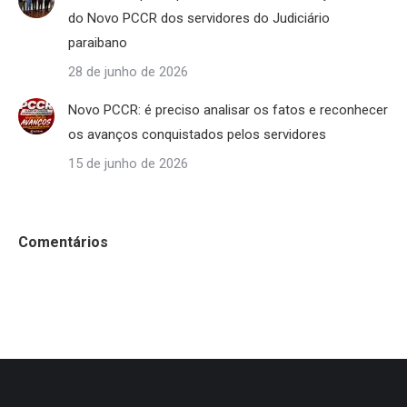
do Novo PCCR dos servidores do Judiciário
paraibano
28 de junho de 2026
Novo PCCR: é preciso analisar os fatos e reconhecer
os avanços conquistados pelos servidores
15 de junho de 2026
Comentários