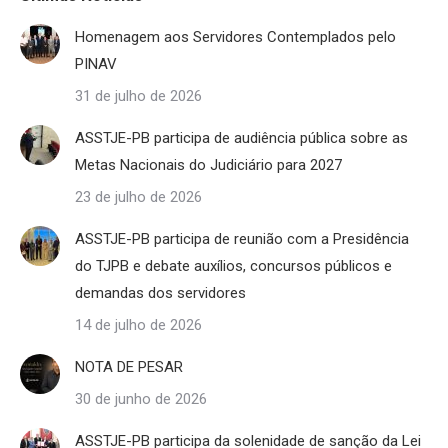
Homenagem aos Servidores Contemplados pelo
PINAV
31 de julho de 2026
ASSTJE-PB participa de audiência pública sobre as
Metas Nacionais do Judiciário para 2027
23 de julho de 2026
ASSTJE-PB participa de reunião com a Presidência
do TJPB e debate auxílios, concursos públicos e
demandas dos servidores
14 de julho de 2026
NOTA DE PESAR
30 de junho de 2026
ASSTJE-PB participa da solenidade de sanção da Lei