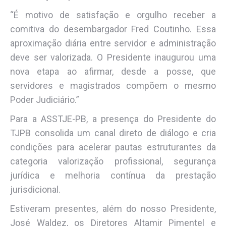
“É motivo de satisfação e orgulho receber a
comitiva do desembargador Fred Coutinho. Essa
aproximação diária entre servidor e administração
deve ser valorizada. O Presidente inaugurou uma
nova etapa ao afirmar, desde a posse, que
servidores e magistrados compõem o mesmo
Poder Judiciário.”
Para a ASSTJE-PB, a presença do Presidente do
TJPB consolida um canal direto de diálogo e cria
condições para acelerar pautas estruturantes da
categoria valorização profissional, segurança
jurídica e melhoria contínua da prestação
jurisdicional.
Estiveram presentes, além do nosso Presidente,
José Waldez, os Diretores Altamir Pimentel e