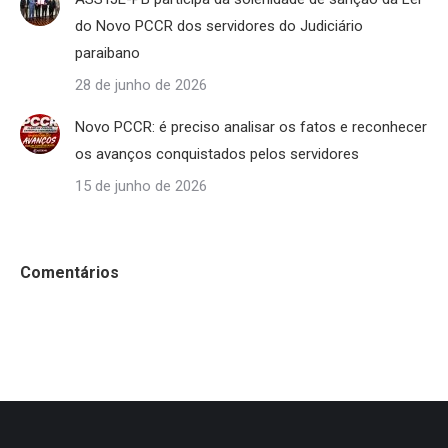
do Novo PCCR dos servidores do Judiciário
paraibano
28 de junho de 2026
Novo PCCR: é preciso analisar os fatos e reconhecer
os avanços conquistados pelos servidores
15 de junho de 2026
Comentários