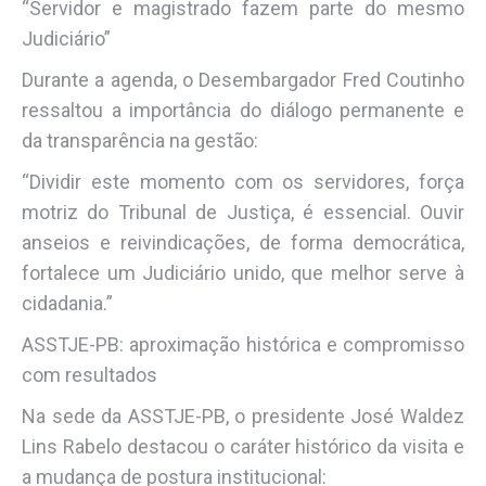
“Servidor e magistrado fazem parte do mesmo
Judiciário”
Durante a agenda, o Desembargador Fred Coutinho
ressaltou a importância do diálogo permanente e
da transparência na gestão:
“Dividir este momento com os servidores, força
motriz do Tribunal de Justiça, é essencial. Ouvir
anseios e reivindicações, de forma democrática,
fortalece um Judiciário unido, que melhor serve à
cidadania.”
ASSTJE-PB: aproximação histórica e compromisso
com resultados
Na sede da ASSTJE-PB, o presidente José Waldez
Lins Rabelo destacou o caráter histórico da visita e
a mudança de postura institucional: