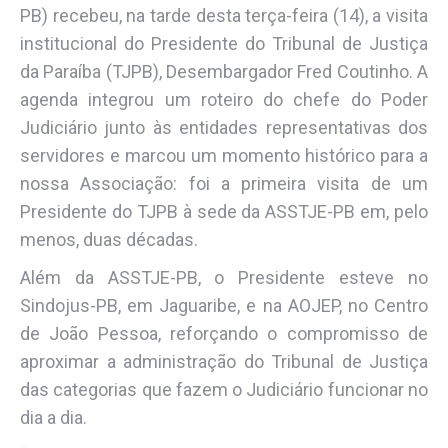
PB) recebeu, na tarde desta terça-feira (14), a visita
institucional do Presidente do Tribunal de Justiça
da Paraíba (TJPB), Desembargador Fred Coutinho. A
agenda integrou um roteiro do chefe do Poder
Judiciário junto às entidades representativas dos
servidores e marcou um momento histórico para a
nossa Associação: foi a primeira visita de um
Presidente do TJPB à sede da ASSTJE-PB em, pelo
menos, duas décadas.
Além da ASSTJE-PB, o Presidente esteve no
Sindojus-PB, em Jaguaribe, e na AOJEP, no Centro
de João Pessoa, reforçando o compromisso de
aproximar a administração do Tribunal de Justiça
das categorias que fazem o Judiciário funcionar no
dia a dia.