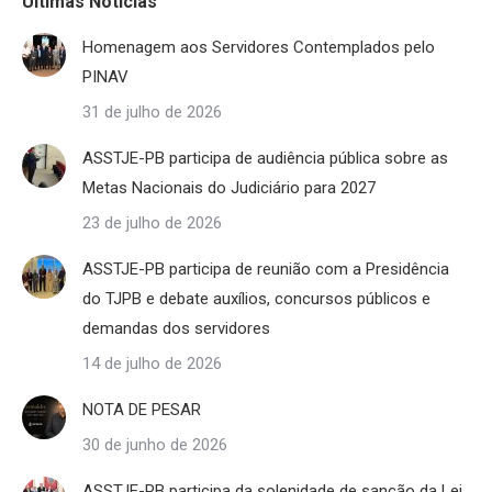
Últimas Notícias
Homenagem aos Servidores Contemplados pelo
PINAV
31 de julho de 2026
ASSTJE-PB participa de audiência pública sobre as
Metas Nacionais do Judiciário para 2027
23 de julho de 2026
ASSTJE-PB participa de reunião com a Presidência
do TJPB e debate auxílios, concursos públicos e
demandas dos servidores
14 de julho de 2026
NOTA DE PESAR
30 de junho de 2026
ASSTJE-PB participa da solenidade de sanção da Lei