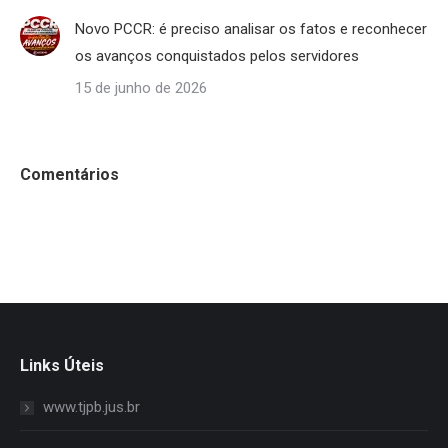
Novo PCCR: é preciso analisar os fatos e reconhecer
os avanços conquistados pelos servidores
15 de junho de 2026
Comentários
Links Úteis
www.tjpb.jus.br