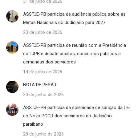
31 de julho de 2026
ASSTJE-PB participa de audiência pública sobre as
Metas Nacionais do Judiciário para 2027
23 de julho de 2026
ASSTJE-PB participa de reunião com a Presidência
do TJPB e debate auxílios, concursos públicos e
demandas dos servidores
14 de julho de 2026
NOTA DE PESAR
30 de junho de 2026
ASSTJE-PB participa da solenidade de sanção da Lei
do Novo PCCR dos servidores do Judiciário
paraibano
28 de junho de 2026