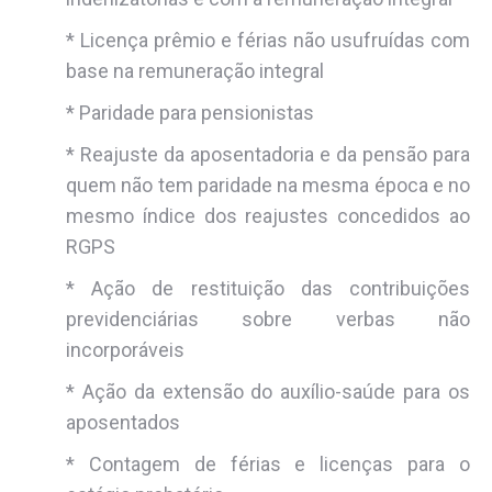
* Licença prêmio e férias não usufruídas com
base na remuneração integral
* Paridade para pensionistas
* Reajuste da aposentadoria e da pensão para
quem não tem paridade na mesma época e no
mesmo índice dos reajustes concedidos ao
RGPS
* Ação de restituição das contribuições
previdenciárias sobre verbas não
incorporáveis
* Ação da extensão do auxílio-saúde para os
aposentados
* Contagem de férias e licenças para o