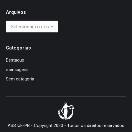
Arquivos
Arquivos
Categorias
Destaque
mensagens
Sem categoria
ASSTJE-PB - Copyright 2020 - Todos os direitos reservados