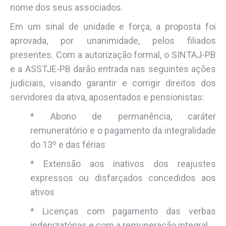
nome dos seus associados.
Em um sinal de unidade e força, a proposta foi
aprovada, por unanimidade, pelos filiados
presentes. Com a autorização formal, o SINTAJ-PB
e a ASSTJE-PB darão entrada nas seguintes ações
judiciais, visando garantir e corrigir direitos dos
servidores da ativa, aposentados e pensionistas:
* Abono de permanência, caráter
remuneratório e o pagamento da integralidade
do 13º e das férias
* Extensão aos inativos dos reajustes
expressos ou disfarçados concedidos aos
ativos
* Licenças com pagamento das verbas
indenizatórias e com a remuneração integral