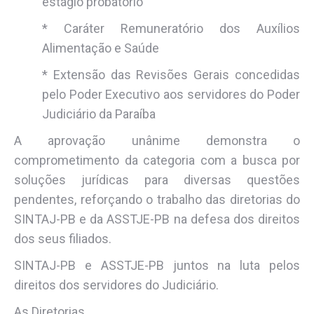
estágio probatório
* Caráter Remuneratório dos Auxílios
Alimentação e Saúde
* Extensão das Revisões Gerais concedidas
pelo Poder Executivo aos servidores do Poder
Judiciário da Paraíba
A aprovação unânime demonstra o
comprometimento da categoria com a busca por
soluções jurídicas para diversas questões
pendentes, reforçando o trabalho das diretorias do
SINTAJ-PB e da ASSTJE-PB na defesa dos direitos
dos seus filiados.
SINTAJ-PB e ASSTJE-PB juntos na luta pelos
direitos dos servidores do Judiciário.
As Diretorias