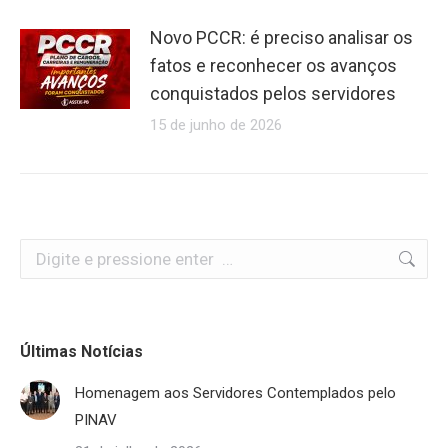
Novo PCCR: é preciso analisar os
fatos e reconhecer os avanços
conquistados pelos servidores
15 de junho de 2026
Search:
Últimas Notícias
Homenagem aos Servidores Contemplados pelo
PINAV