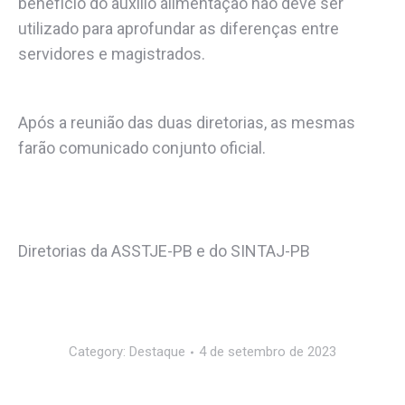
benefício do auxílio alimentação não deve ser
utilizado para aprofundar as diferenças entre
servidores e magistrados.
Após a reunião das duas diretorias, as mesmas
farão comunicado conjunto oficial.
Diretorias da ASSTJE-PB e do SINTAJ-PB
Category:
Destaque
4 de setembro de 2023