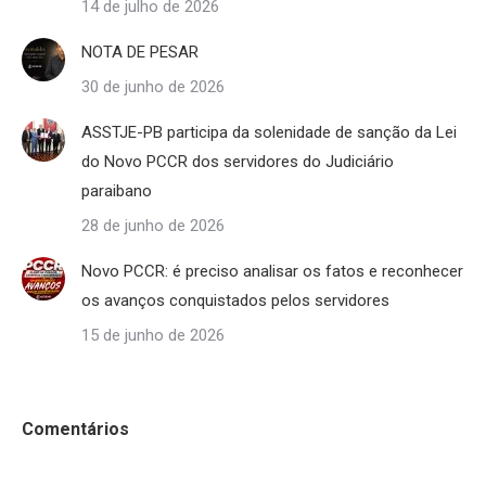
14 de julho de 2026
NOTA DE PESAR
30 de junho de 2026
ASSTJE-PB participa da solenidade de sanção da Lei
do Novo PCCR dos servidores do Judiciário
paraibano
28 de junho de 2026
Novo PCCR: é preciso analisar os fatos e reconhecer
os avanços conquistados pelos servidores
15 de junho de 2026
Comentários