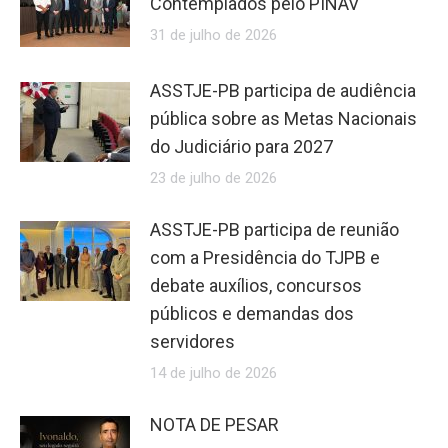
Contemplados pelo PINAV
31 de julho de 2026
ASSTJE-PB participa de audiência
pública sobre as Metas Nacionais
do Judiciário para 2027
23 de julho de 2026
ASSTJE-PB participa de reunião
com a Presidência do TJPB e
debate auxílios, concursos
públicos e demandas dos
servidores
14 de julho de 2026
NOTA DE PESAR