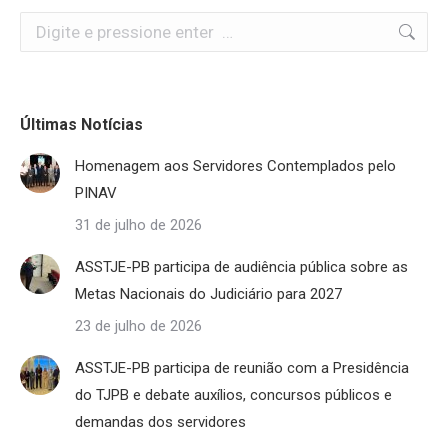
Search:
Últimas Notícias
Homenagem aos Servidores Contemplados pelo
PINAV
31 de julho de 2026
ASSTJE-PB participa de audiência pública sobre as
Metas Nacionais do Judiciário para 2027
23 de julho de 2026
ASSTJE-PB participa de reunião com a Presidência
do TJPB e debate auxílios, concursos públicos e
demandas dos servidores