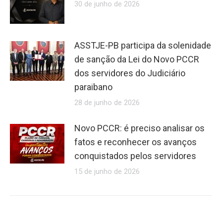
30 de junho de 2026
ASSTJE-PB participa da solenidade
de sanção da Lei do Novo PCCR
dos servidores do Judiciário
paraibano
28 de junho de 2026
Novo PCCR: é preciso analisar os
fatos e reconhecer os avanços
conquistados pelos servidores
15 de junho de 2026