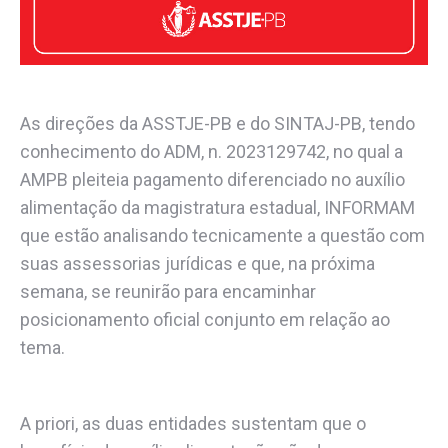
As direções da ASSTJE-PB e do SINTAJ-PB, tendo
conhecimento do ADM, n. 2023129742, no qual a
AMPB pleiteia pagamento diferenciado no auxílio
alimentação da magistratura estadual, INFORMAM
que estão analisando tecnicamente a questão com
suas assessorias jurídicas e que, na próxima
semana, se reunirão para encaminhar
posicionamento oficial conjunto em relação ao
tema.
A priori, as duas entidades sustentam que o