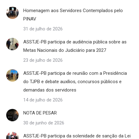
Homenagem aos Servidores Contemplados pelo
PINAV
31 de julho de 2026
ASSTJE-PB participa de audiência pública sobre as
Metas Nacionais do Judiciário para 2027
23 de julho de 2026
ASSTJE-PB participa de reunião com a Presidência
do TJPB e debate auxílios, concursos públicos e
demandas dos servidores
14 de julho de 2026
NOTA DE PESAR
30 de junho de 2026
ASSTJE-PB participa da solenidade de sanção da Lei