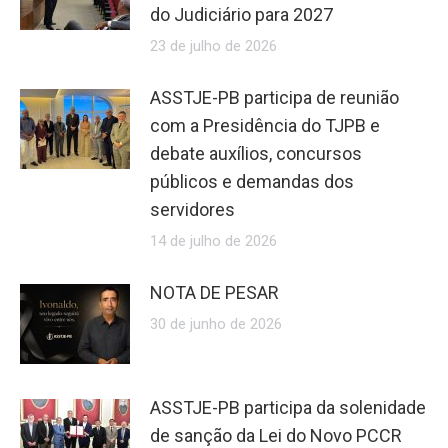
do Judiciário para 2027
23 de julho de 2026
ASSTJE-PB participa de reunião
com a Presidência do TJPB e
debate auxílios, concursos
públicos e demandas dos
servidores
14 de julho de 2026
NOTA DE PESAR
30 de junho de 2026
ASSTJE-PB participa da solenidade
de sanção da Lei do Novo PCCR