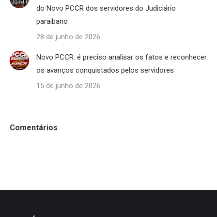
do Novo PCCR dos servidores do Judiciário
paraibano
28 de junho de 2026
Novo PCCR: é preciso analisar os fatos e reconhecer
os avanços conquistados pelos servidores
15 de junho de 2026
Comentários