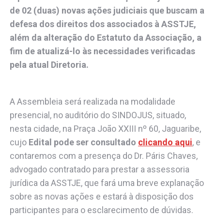
de 02 (duas) novas ações judiciais que buscam a
defesa dos direitos dos associados à ASSTJE,
além da alteração do Estatuto da Associação, a
fim de atualizá-lo às necessidades verificadas
pela atual Diretoria.
A Assembleia será realizada na modalidade
presencial, no auditório do SINDOJUS, situado,
nesta cidade, na Praça João XXIII nº 60, Jaguaribe,
cujo
Edital pode ser consultado
clicando aqui
, e
contaremos com a presença do Dr. Páris Chaves,
advogado contratado para prestar a assessoria
jurídica da ASSTJE, que fará uma breve explanação
sobre as novas ações e estará à disposição dos
participantes para o esclarecimento de dúvidas.