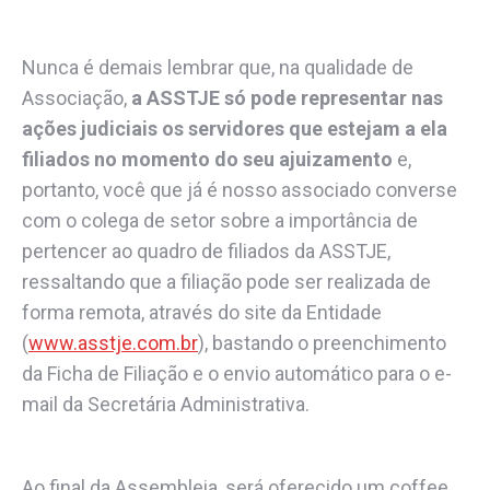
Nunca é demais lembrar que, na qualidade de
Associação,
a ASSTJE só pode representar nas
ações judiciais os servidores que estejam a ela
filiados no momento do seu ajuizamento
e,
portanto, você que já é nosso associado converse
com o colega de setor sobre a importância de
pertencer ao quadro de filiados da ASSTJE,
ressaltando que a filiação pode ser realizada de
forma remota, através do site da Entidade
(
www.asstje.com.br
), bastando o preenchimento
da Ficha de Filiação e o envio automático para o e-
mail da Secretária Administrativa.
Ao final da Assembleia, será oferecido um coffee