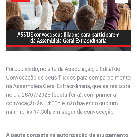
Foi publicado, no site da Associação, o Edital de
Convocação de seus filiados para comparecimento
na Assembleia Geral Extraordinária, que se realizará
no dia 28/07/2023 (sexta-feira), com primeira
convocação às 14:00h e, não havendo quórum
mínimo, às 14:30h, em segunda convocação.
A pauta consiste na autorização de ajuizamento