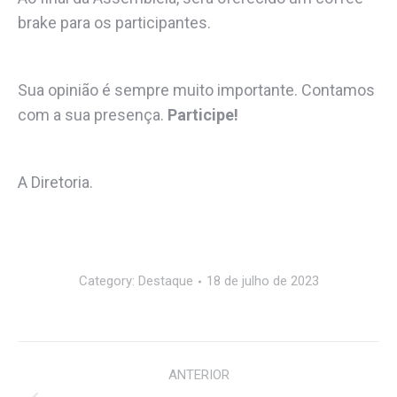
brake para os participantes.
Sua opinião é sempre muito importante. Contamos
com a sua presença.
Participe!
A Diretoria.
Category:
Destaque
18 de julho de 2023
Navegação
ANTERIOR