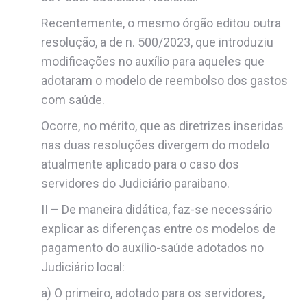
Recentemente, o mesmo órgão editou outra
resolução, a de n. 500/2023, que introduziu
modificações no auxílio para aqueles que
adotaram o modelo de reembolso dos gastos
com saúde.
Ocorre, no mérito, que as diretrizes inseridas
nas duas resoluções divergem do modelo
atualmente aplicado para o caso dos
servidores do Judiciário paraibano.
II – De maneira didática, faz-se necessário
explicar as diferenças entre os modelos de
pagamento do auxílio-saúde adotados no
Judiciário local:
a) O primeiro, adotado para os servidores,