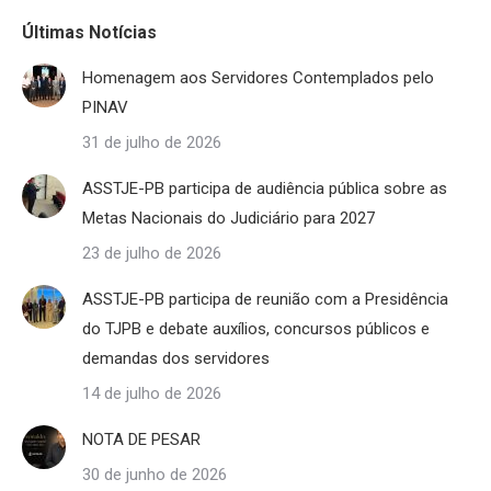
Últimas Notícias
Homenagem aos Servidores Contemplados pelo
PINAV
31 de julho de 2026
ASSTJE-PB participa de audiência pública sobre as
Metas Nacionais do Judiciário para 2027
23 de julho de 2026
ASSTJE-PB participa de reunião com a Presidência
do TJPB e debate auxílios, concursos públicos e
demandas dos servidores
14 de julho de 2026
NOTA DE PESAR
30 de junho de 2026