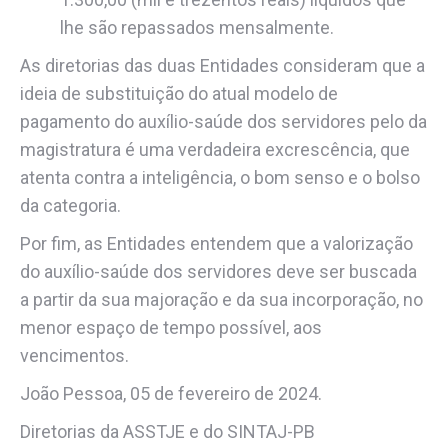
lhe são repassados mensalmente.
As diretorias das duas Entidades consideram que a
ideia de substituição do atual modelo de
pagamento do auxílio-saúde dos servidores pelo da
magistratura é uma verdadeira excrescência, que
atenta contra a inteligência, o bom senso e o bolso
da categoria.
Por fim, as Entidades entendem que a valorização
do auxílio-saúde dos servidores deve ser buscada
a partir da sua majoração e da sua incorporação, no
menor espaço de tempo possível, aos
vencimentos.
João Pessoa, 05 de fevereiro de 2024.
Diretorias da ASSTJE e do SINTAJ-PB