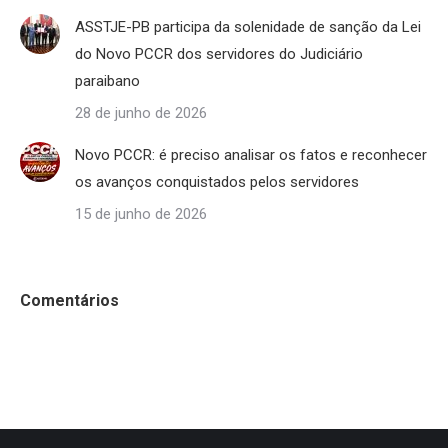
ASSTJE-PB participa da solenidade de sanção da Lei
do Novo PCCR dos servidores do Judiciário
paraibano
28 de junho de 2026
Novo PCCR: é preciso analisar os fatos e reconhecer
os avanços conquistados pelos servidores
15 de junho de 2026
Comentários