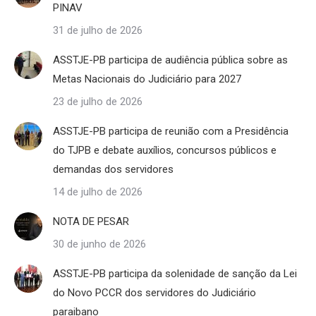
PINAV
31 de julho de 2026
ASSTJE-PB participa de audiência pública sobre as
Metas Nacionais do Judiciário para 2027
23 de julho de 2026
ASSTJE-PB participa de reunião com a Presidência
do TJPB e debate auxílios, concursos públicos e
demandas dos servidores
14 de julho de 2026
NOTA DE PESAR
30 de junho de 2026
ASSTJE-PB participa da solenidade de sanção da Lei
do Novo PCCR dos servidores do Judiciário
paraibano