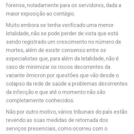
forense, notadamente para os servidores, dada a
maior exposição ao contágio.
Muito embora se tenha verificado uma menor
letalidade, não se pode perder de vista que está
sendo registrado um crescimento no número de
mortes, além de existir consenso entre os
especialistas que, para além da letalidade, não é
caso de minimizar os riscos decorrentes da
variante ômicron por questões que vão desde o
colapso da rede de saúde a problemas decorrentes
da infecção e que até o momento não são
completamente conhecidos.
Não por outro motivo, vários tribunais do país estão
revendo as suas medidas de retomada dos
serviços presenciais, como ocorreu com o