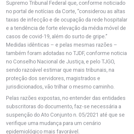
Supremo Tribunal Federal que, conforme noticiado
no portal de notícias da Corte, “considerou as altas
taxas de infecção e de ocupação da rede hospitalar
e a tendência de forte elevação da média móvel de
casos de covid-19, além do surto de gripe.”
Medidas idênticas – e pelas mesmas razões –
também foram adotadas no TJDF, conforme noticia
no Conselho Nacional de Justiça, e pelo TJGO,
sendo razoável estimar que mais tribunais, na
proteção dos servidores, magistrados e
jurisdicionados, vão trilhar o mesmo caminho.
Pelas razões expostas, no entender das entidades
subscritoras do documento, faz-se necessária a
suspenção do Ato Conjunto n. 05/2021 até que se
verifique uma mudança para um cenário
epidemiológico mais favorável.