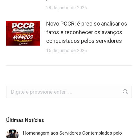
28 de junho de 2026
Novo PCCR: é preciso analisar os
fatos e reconhecer os avanços
conquistados pelos servidores
15 de junho de 2026
Search:
Últimas Notícias
Homenagem aos Servidores Contemplados pelo