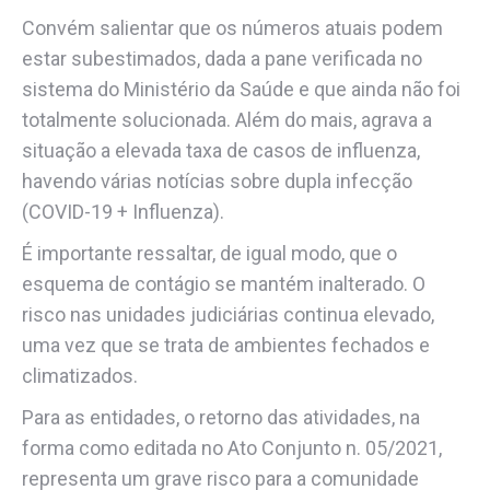
Convém salientar que os números atuais podem
estar subestimados, dada a pane verificada no
sistema do Ministério da Saúde e que ainda não foi
totalmente solucionada. Além do mais, agrava a
situação a elevada taxa de casos de influenza,
havendo várias notícias sobre dupla infecção
(COVID-19 + Influenza).
É importante ressaltar, de igual modo, que o
esquema de contágio se mantém inalterado. O
risco nas unidades judiciárias continua elevado,
uma vez que se trata de ambientes fechados e
climatizados.
Para as entidades, o retorno das atividades, na
forma como editada no Ato Conjunto n. 05/2021,
representa um grave risco para a comunidade