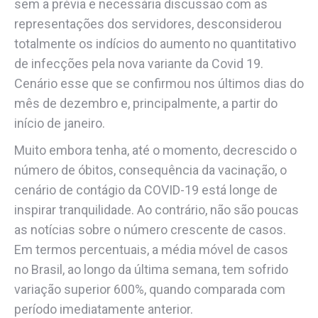
sem a prévia e necessária discussão com as
representações dos servidores, desconsiderou
totalmente os indícios do aumento no quantitativo
de infecções pela nova variante da Covid 19.
Cenário esse que se confirmou nos últimos dias do
mês de dezembro e, principalmente, a partir do
início de janeiro.
Muito embora tenha, até o momento, decrescido o
número de óbitos, consequência da vacinação, o
cenário de contágio da COVID-19 está longe de
inspirar tranquilidade. Ao contrário, não são poucas
as notícias sobre o número crescente de casos.
Em termos percentuais, a média móvel de casos
no Brasil, ao longo da última semana, tem sofrido
variação superior 600%, quando comparada com
período imediatamente anterior.