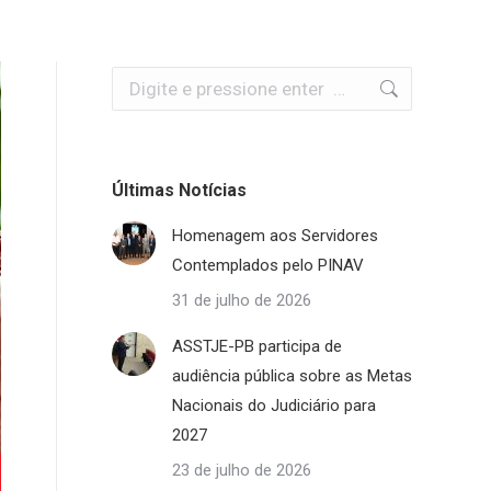
Search:
Últimas Notícias
Homenagem aos Servidores
Contemplados pelo PINAV
31 de julho de 2026
ASSTJE-PB participa de
audiência pública sobre as Metas
Nacionais do Judiciário para
2027
23 de julho de 2026