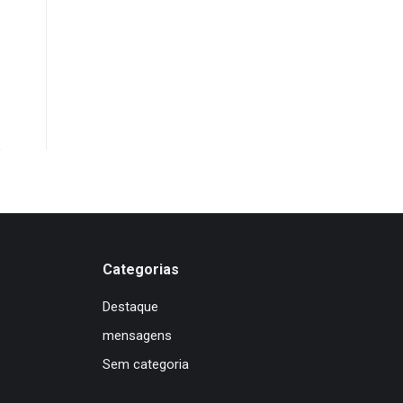
Categorias
Destaque
mensagens
Sem categoria