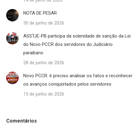
14 de julho de 2026
NOTA DE PESAR
30 de junho de 2026
ASSTJE-PB participa da solenidade de sanção da Lei
do Novo PCCR dos servidores do Judiciário
paraibano
28 de junho de 2026
Novo PCCR: é preciso analisar os fatos e reconhecer
os avanços conquistados pelos servidores
15 de junho de 2026
Comentários