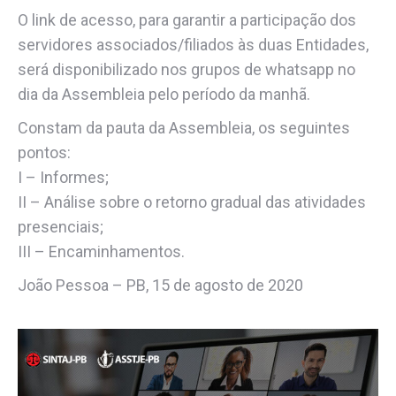
O link de acesso, para garantir a participação dos
servidores associados/filiados às duas Entidades,
será disponibilizado nos grupos de whatsapp no
dia da Assembleia pelo período da manhã.
Constam da pauta da Assembleia, os seguintes
pontos:
I – Informes;
II – Análise sobre o retorno gradual das atividades
presenciais;
III – Encaminhamentos.
João Pessoa – PB, 15 de agosto de 2020