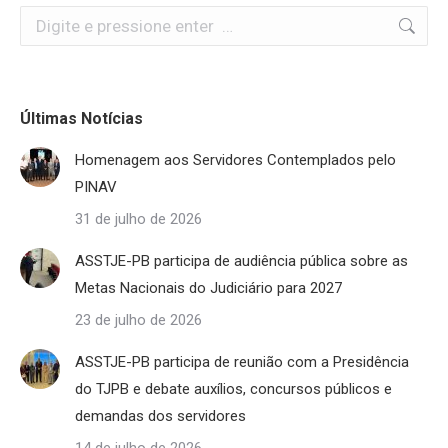
Search:
Últimas Notícias
Homenagem aos Servidores Contemplados pelo
PINAV
31 de julho de 2026
ASSTJE-PB participa de audiência pública sobre as
Metas Nacionais do Judiciário para 2027
23 de julho de 2026
ASSTJE-PB participa de reunião com a Presidência
do TJPB e debate auxílios, concursos públicos e
demandas dos servidores