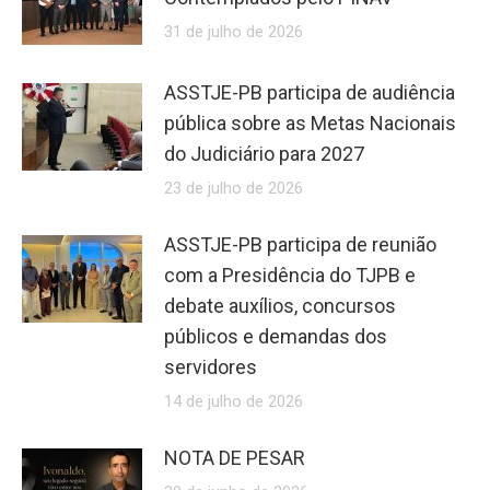
31 de julho de 2026
ASSTJE-PB participa de audiência
pública sobre as Metas Nacionais
do Judiciário para 2027
23 de julho de 2026
ASSTJE-PB participa de reunião
com a Presidência do TJPB e
debate auxílios, concursos
públicos e demandas dos
servidores
14 de julho de 2026
NOTA DE PESAR