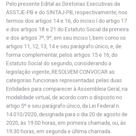
Pelo presente Edital as Diretorias Executivas da
ASSTJE-PB e do SINTAJ-PB, respectivamente, nos
termos dos artigos 14 e 16, do inciso I do artigo 17
e dos artigos 18 e 21 do Estatuto Social da primeira
e dos artigos 7º, 9º, em seu inciso I, bem como os
artigos 11, 12, 13, 14 e seu parágrafo único, e, de
forma complementar, pelos artigos 15 e 16, do
Estatuto Social do segundo, considerando a
legislação vigente, RESOLVEM CONVOCAR as
categorias funcionais representadas pelas duas
Entidades para comparecer à Assembleia Geral, na
modalidade virtual, de acordo com o disposto no
artigo 5º e seu parágrafo único, da Lei Federal n.
14.010/2020, designada para o dia 20 de agosto de
2020, às 19:00 horas, em primeira chamada, ou, às
19:30 horas, em segunda e última chamada.