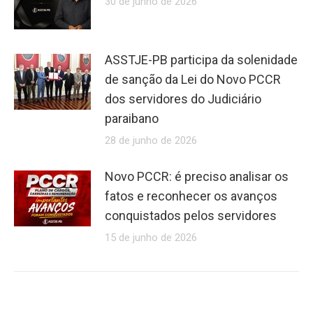
30 de junho de 2026
ASSTJE-PB participa da solenidade
de sanção da Lei do Novo PCCR
dos servidores do Judiciário
paraibano
28 de junho de 2026
Novo PCCR: é preciso analisar os
fatos e reconhecer os avanços
conquistados pelos servidores
15 de junho de 2026