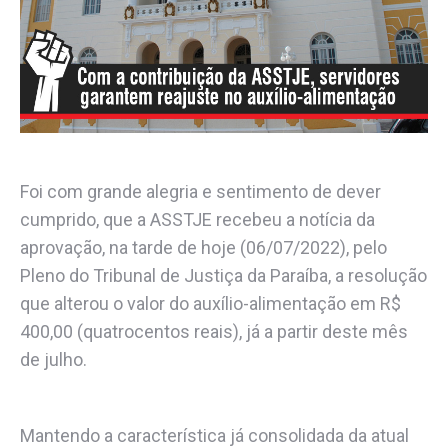
Foi com grande alegria e sentimento de dever
cumprido, que a ASSTJE recebeu a notícia da
aprovação, na tarde de hoje (06/07/2022), pelo
Pleno do Tribunal de Justiça da Paraíba, a resolução
que alterou o valor do auxílio-alimentação em R$
400,00 (quatrocentos reais), já a partir deste mês
de julho.
Mantendo a característica já consolidada da atual