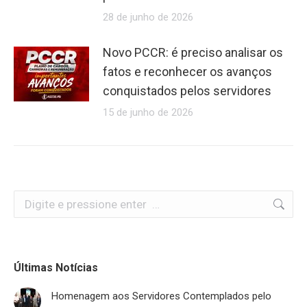
28 de junho de 2026
Novo PCCR: é preciso analisar os
fatos e reconhecer os avanços
conquistados pelos servidores
15 de junho de 2026
Search:
Últimas Notícias
Homenagem aos Servidores Contemplados pelo