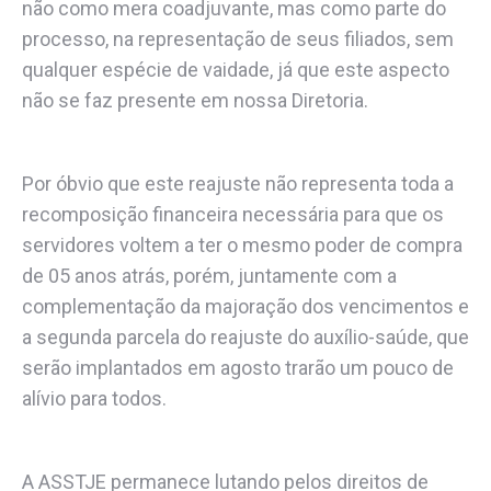
não como mera coadjuvante, mas como parte do
processo, na representação de seus filiados, sem
qualquer espécie de vaidade, já que este aspecto
não se faz presente em nossa Diretoria.
Por óbvio que este reajuste não representa toda a
recomposição financeira necessária para que os
servidores voltem a ter o mesmo poder de compra
de 05 anos atrás, porém, juntamente com a
complementação da majoração dos vencimentos e
a segunda parcela do reajuste do auxílio-saúde, que
serão implantados em agosto trarão um pouco de
alívio para todos.
A ASSTJE permanece lutando pelos direitos de