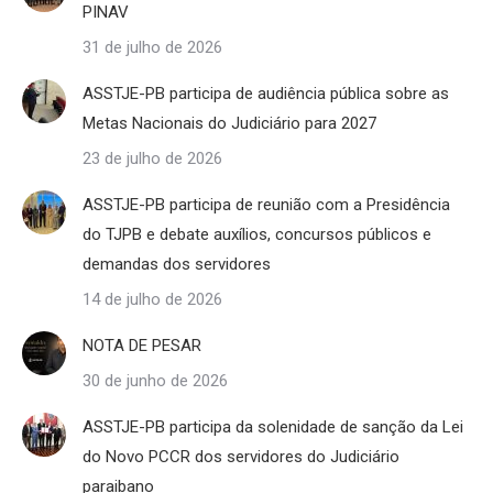
PINAV
31 de julho de 2026
ASSTJE-PB participa de audiência pública sobre as
Metas Nacionais do Judiciário para 2027
23 de julho de 2026
ASSTJE-PB participa de reunião com a Presidência
do TJPB e debate auxílios, concursos públicos e
demandas dos servidores
14 de julho de 2026
NOTA DE PESAR
30 de junho de 2026
ASSTJE-PB participa da solenidade de sanção da Lei
do Novo PCCR dos servidores do Judiciário
paraibano