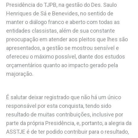
Presidência do TJPB, na gestão do Des. Saulo
Henriques de Sá e Benevides, no sentido de
manter o diálogo franco e aberto com todas as
entidades classistas, além de sua constante
preocupação em atender aos pleitos que lhes são
apresentados, a gestão se mostrou sensível e
ofereceu o máximo possível, diante dos estudos
orçamentários quanto ao impacto gerado pela
majoração.
É salutar deixar registrado que não há um único
responsável por esta conquista, tendo sido
resultado de muitas contribuições, inclusive por
parte da própria Presidência, e, portanto, a alegria da
ASSTJE é de ter podido contribuir para o resultado,