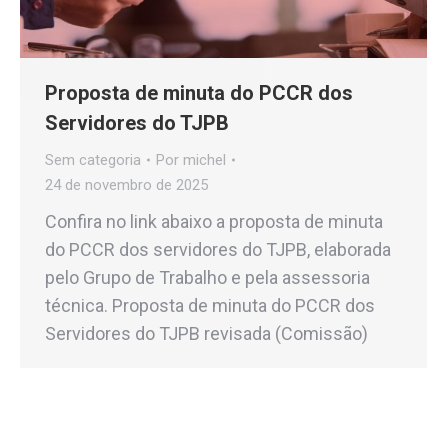
Proposta de minuta do PCCR dos
Servidores do TJPB
Sem categoria
Por
michel
24 de novembro de 2025
Confira no link abaixo a proposta de minuta
do PCCR dos servidores do TJPB, elaborada
pelo Grupo de Trabalho e pela assessoria
técnica. Proposta de minuta do PCCR dos
Servidores do TJPB revisada (Comissão)