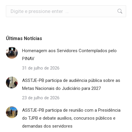
Search:
Últimas Notícias
Homenagem aos Servidores Contemplados pelo
PINAV
31 de julho de 2026
ASSTJE-PB participa de audiência pública sobre as
Metas Nacionais do Judiciário para 2027
23 de julho de 2026
ASSTJE-PB participa de reunião com a Presidência
do TJPB e debate auxílios, concursos públicos e
demandas dos servidores