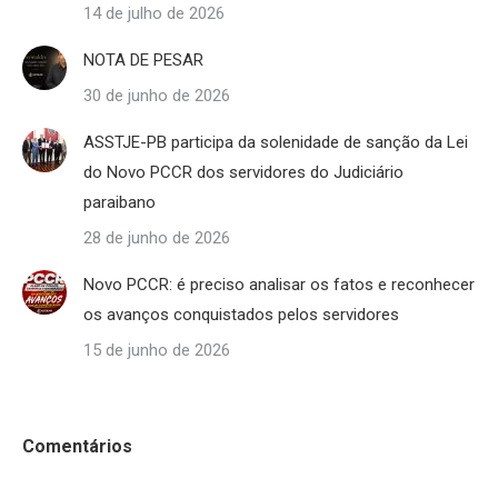
14 de julho de 2026
NOTA DE PESAR
30 de junho de 2026
ASSTJE-PB participa da solenidade de sanção da Lei
do Novo PCCR dos servidores do Judiciário
paraibano
28 de junho de 2026
Novo PCCR: é preciso analisar os fatos e reconhecer
os avanços conquistados pelos servidores
15 de junho de 2026
Comentários