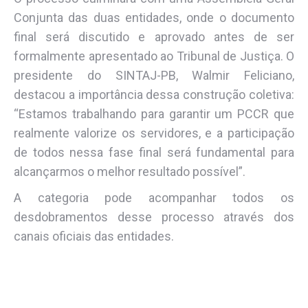
Conjunta das duas entidades, onde o documento
final será discutido e aprovado antes de ser
formalmente apresentado ao Tribunal de Justiça. O
presidente do SINTAJ-PB, Walmir Feliciano,
destacou a importância dessa construção coletiva:
“Estamos trabalhando para garantir um PCCR que
realmente valorize os servidores, e a participação
de todos nessa fase final será fundamental para
alcançarmos o melhor resultado possível”.
A categoria pode acompanhar todos os
desdobramentos desse processo através dos
canais oficiais das entidades.