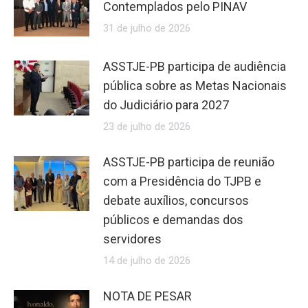
Contemplados pelo PINAV
31 de julho de 2026
ASSTJE-PB participa de audiência
pública sobre as Metas Nacionais
do Judiciário para 2027
23 de julho de 2026
ASSTJE-PB participa de reunião
com a Presidência do TJPB e
debate auxílios, concursos
públicos e demandas dos
servidores
14 de julho de 2026
NOTA DE PESAR