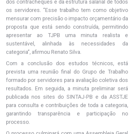
dos contracheques e da estrutura salarial de todos
os servidores. “Esse trabalho tem como objetivo
mensurar com precisão o impacto orçamentário da
proposta que está sendo construída, permitindo
apresentar ao TJPB uma minuta realista e
sustentável, alinhada às necessidades da
categoria”, afirmou Renato Silva.
Com a conclusão dos estudos técnicos, está
prevista uma reunião final do Grupo de Trabalho
formado por servidores para avaliação coletiva dos
resultados. Em seguida, a minuta preliminar será
publicada nos sites do SINTAJ-PB e da ASSTJE
para consulta e contribuições de toda a categoria,
garantindo transparência e participação no
processo.
O processo culminará com uma Assembleia Geral