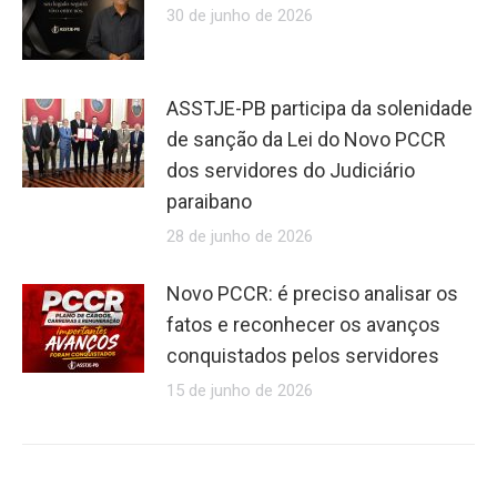
30 de junho de 2026
ASSTJE-PB participa da solenidade
de sanção da Lei do Novo PCCR
dos servidores do Judiciário
paraibano
28 de junho de 2026
Novo PCCR: é preciso analisar os
fatos e reconhecer os avanços
conquistados pelos servidores
15 de junho de 2026