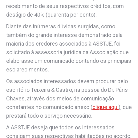
recebimento de seus respectivos créditos, com
deságio de 40% (quarenta por cento).
Diante das inúmeras dúvidas surgidas, como
também do grande interesse demonstrado pela
maioria dos credores associados à ASSTJE, foi
solicitado à assessoria jurídica da Associação que
elaborasse um comunicado contendo os principais
esclarecimentos.
Os associados interessados devem procurar pelo
escritório Teixeira & Castro, na pessoa do Dr. Páris
Chaves, através dos meios de comunicação
constantes no comunicado anexo (
clique aqui
), que
prestará todo o serviço necessário.
A ASSTJE deseja que todos os interessados
consigam suas respectivas habilitações no acordo.