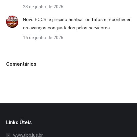
28 de junho de 2026
Novo PCCR: é preciso analisar os fatos e reconhecer
os avanços conquistados pelos servidores
15 de junho de 2026
Comentários
Links Úteis
www.tjpb.jus.br