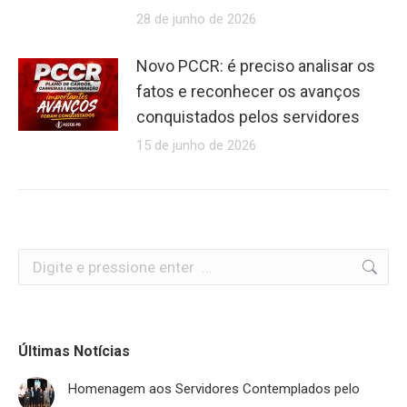
28 de junho de 2026
Novo PCCR: é preciso analisar os
fatos e reconhecer os avanços
conquistados pelos servidores
15 de junho de 2026
Search:
Últimas Notícias
Homenagem aos Servidores Contemplados pelo