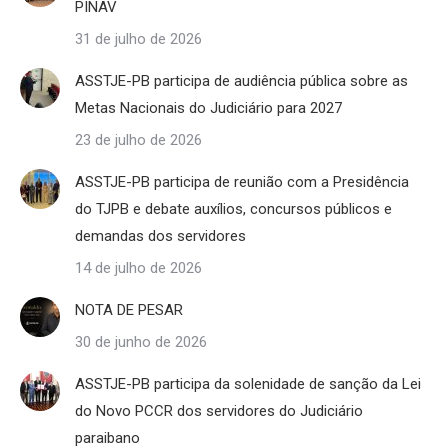
PINAV
31 de julho de 2026
ASSTJE-PB participa de audiência pública sobre as
Metas Nacionais do Judiciário para 2027
23 de julho de 2026
ASSTJE-PB participa de reunião com a Presidência
do TJPB e debate auxílios, concursos públicos e
demandas dos servidores
14 de julho de 2026
NOTA DE PESAR
30 de junho de 2026
ASSTJE-PB participa da solenidade de sanção da Lei
do Novo PCCR dos servidores do Judiciário
paraibano