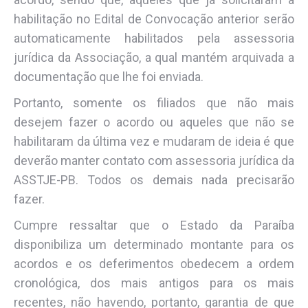
habilitação no Edital de Convocação anterior serão
automaticamente habilitados pela assessoria
jurídica da Associação, a qual mantém arquivada a
documentação que lhe foi enviada.
Portanto, somente os filiados que não mais
desejem fazer o acordo ou aqueles que não se
habilitaram da última vez e mudaram de ideia é que
deverão manter contato com assessoria jurídica da
ASSTJE-PB. Todos os demais nada precisarão
fazer.
Cumpre ressaltar que o Estado da Paraíba
disponibiliza um determinado montante para os
acordos e os deferimentos obedecem a ordem
cronológica, dos mais antigos para os mais
recentes, não havendo, portanto, garantia de que