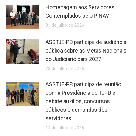
Homenagem aos Servidores
Contemplados pelo PINAV
31 de julho de 2026
ASSTJE-PB participa de audiência
pública sobre as Metas Nacionais
do Judiciário para 2027
23 de julho de 2026
ASSTJE-PB participa de reunião
com a Presidência do TJPB e
debate auxílios, concursos
públicos e demandas dos
servidores
14 de julho de 2026