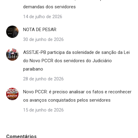
demandas dos servidores
14 de julho de 2026
NOTA DE PESAR
30 de junho de 2026
ASSTJE-PB participa da solenidade de sanção da Lei
do Novo PCCR dos servidores do Judiciário
paraibano
28 de junho de 2026
Novo PCCR: é preciso analisar os fatos e reconhecer
os avanços conquistados pelos servidores
15 de junho de 2026
Comentários