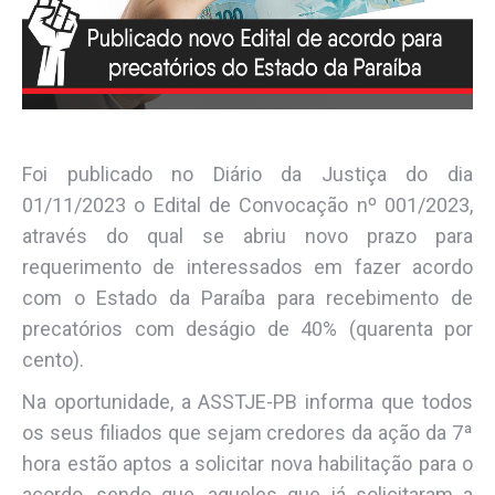
Foi publicado no Diário da Justiça do dia
01/11/2023 o Edital de Convocação nº 001/2023,
através do qual se abriu novo prazo para
requerimento de interessados em fazer acordo
com o Estado da Paraíba para recebimento de
precatórios com deságio de 40% (quarenta por
cento).
Na oportunidade, a ASSTJE-PB informa que todos
os seus filiados que sejam credores da ação da 7ª
hora estão aptos a solicitar nova habilitação para o
acordo, sendo que, aqueles que já solicitaram a