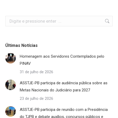
Search:
Últimas Notícias
Homenagem aos Servidores Contemplados pelo
PINAV
31 de julho de 2026
ASSTJE-PB participa de audiência pública sobre as
Metas Nacionais do Judiciário para 2027
23 de julho de 2026
ASSTJE-PB participa de reunião com a Presidência
do TJPB e debate auxílios, concursos públicos e