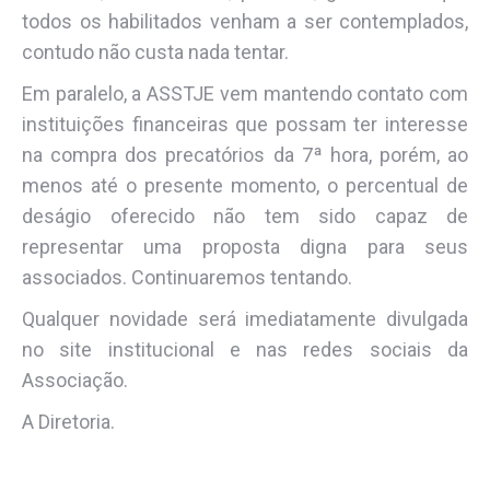
todos os habilitados venham a ser contemplados,
contudo não custa nada tentar.
Em paralelo, a ASSTJE vem mantendo contato com
instituições financeiras que possam ter interesse
na compra dos precatórios da 7ª hora, porém, ao
menos até o presente momento, o percentual de
deságio oferecido não tem sido capaz de
representar uma proposta digna para seus
associados. Continuaremos tentando.
Qualquer novidade será imediatamente divulgada
no site institucional e nas redes sociais da
Associação.
A Diretoria.