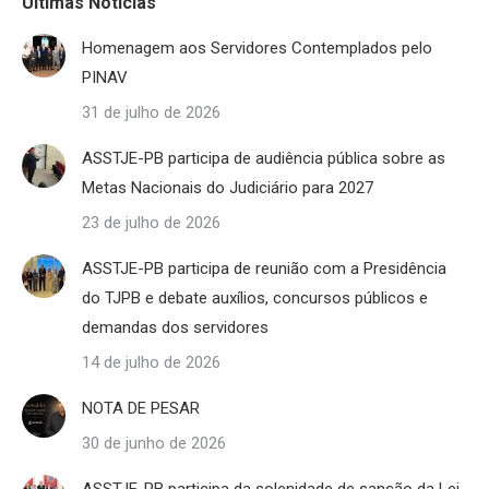
Últimas Notícias
Homenagem aos Servidores Contemplados pelo
PINAV
31 de julho de 2026
ASSTJE-PB participa de audiência pública sobre as
Metas Nacionais do Judiciário para 2027
23 de julho de 2026
ASSTJE-PB participa de reunião com a Presidência
do TJPB e debate auxílios, concursos públicos e
demandas dos servidores
14 de julho de 2026
NOTA DE PESAR
30 de junho de 2026
ASSTJE-PB participa da solenidade de sanção da Lei