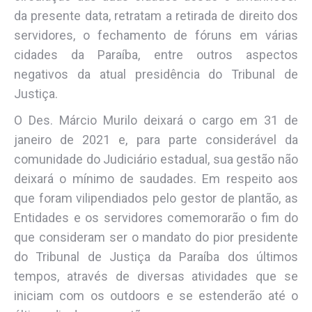
da presente data, retratam a retirada de direito dos
servidores, o fechamento de fóruns em várias
cidades da Paraíba, entre outros aspectos
negativos da atual presidência do Tribunal de
Justiça.
O Des. Márcio Murilo deixará o cargo em 31 de
janeiro de 2021 e, para parte considerável da
comunidade do Judiciário estadual, sua gestão não
deixará o mínimo de saudades. Em respeito aos
que foram vilipendiados pelo gestor de plantão, as
Entidades e os servidores comemorarão o fim do
que consideram ser o mandato do pior presidente
do Tribunal de Justiça da Paraíba dos últimos
tempos, através de diversas atividades que se
iniciam com os outdoors e se estenderão até o