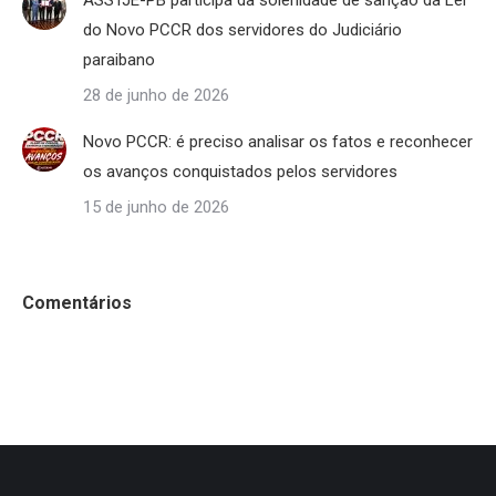
do Novo PCCR dos servidores do Judiciário
paraibano
28 de junho de 2026
Novo PCCR: é preciso analisar os fatos e reconhecer
os avanços conquistados pelos servidores
15 de junho de 2026
Comentários