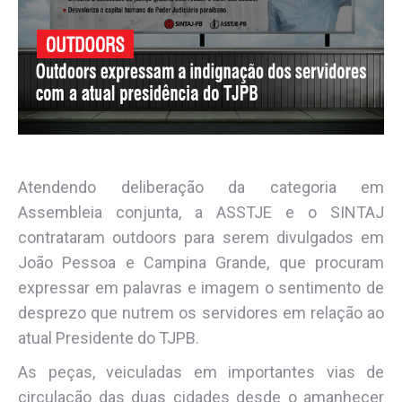
Atendendo deliberação da categoria em
Assembleia conjunta, a ASSTJE e o SINTAJ
contrataram outdoors para serem divulgados em
João Pessoa e Campina Grande, que procuram
expressar em palavras e imagem o sentimento de
desprezo que nutrem os servidores em relação ao
atual Presidente do TJPB.
As peças, veiculadas em importantes vias de
circulação das duas cidades desde o amanhecer