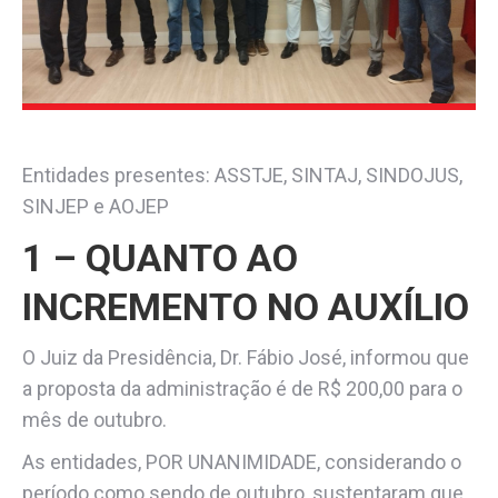
Entidades presentes: ASSTJE, SINTAJ, SINDOJUS,
SINJEP e AOJEP
1 – QUANTO AO
INCREMENTO NO AUXÍLIO
O Juiz da Presidência, Dr. Fábio José, informou que
a proposta da administração é de R$ 200,00 para o
mês de outubro.
As entidades, POR UNANIMIDADE, considerando o
período como sendo de outubro, sustentaram que