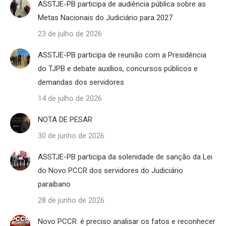
ASSTJE-PB participa de audiência pública sobre as
Metas Nacionais do Judiciário para 2027
23 de julho de 2026
ASSTJE-PB participa de reunião com a Presidência
do TJPB e debate auxílios, concursos públicos e
demandas dos servidores
14 de julho de 2026
NOTA DE PESAR
30 de junho de 2026
ASSTJE-PB participa da solenidade de sanção da Lei
do Novo PCCR dos servidores do Judiciário
paraibano
28 de junho de 2026
Novo PCCR: é preciso analisar os fatos e reconhecer