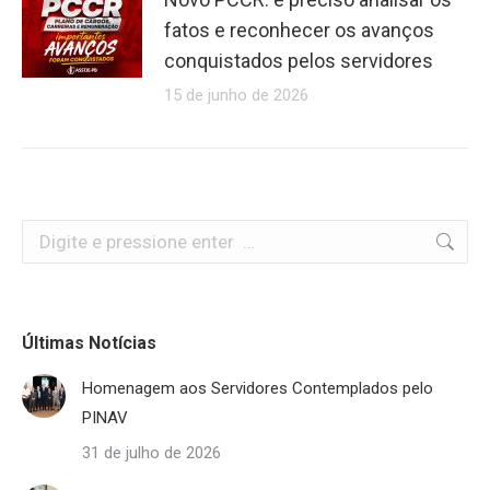
fatos e reconhecer os avanços
conquistados pelos servidores
15 de junho de 2026
Search:
Últimas Notícias
Homenagem aos Servidores Contemplados pelo
PINAV
31 de julho de 2026