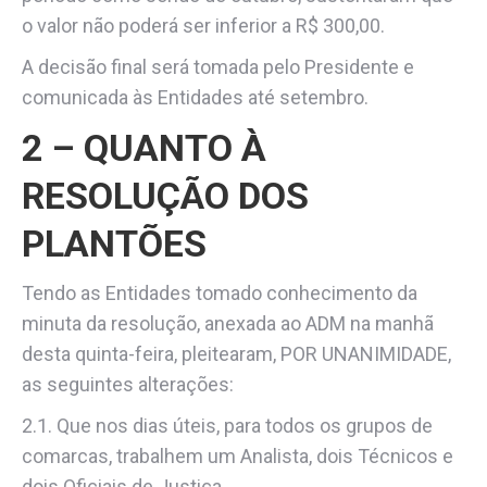
o valor não poderá ser inferior a R$ 300,00.
A decisão final será tomada pelo Presidente e
comunicada às Entidades até setembro.
2 – QUANTO À
RESOLUÇÃO DOS
PLANTÕES
Tendo as Entidades tomado conhecimento da
minuta da resolução, anexada ao ADM na manhã
desta quinta-feira, pleitearam, POR UNANIMIDADE,
as seguintes alterações:
2.1. Que nos dias úteis, para todos os grupos de
comarcas, trabalhem um Analista, dois Técnicos e
dois Oficiais de Justiça.