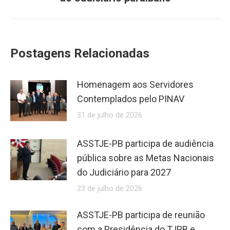
Postagens Relacionadas
Homenagem aos Servidores
Contemplados pelo PINAV
31 de julho de 2026
ASSTJE-PB participa de audiência
pública sobre as Metas Nacionais
do Judiciário para 2027
23 de julho de 2026
ASSTJE-PB participa de reunião
com a Presidência do TJPB e