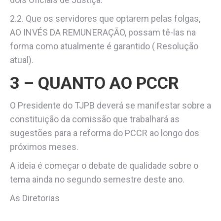
2.2. Que os servidores que optarem pelas folgas,
AO INVÉS DA REMUNERAÇÃO, possam tê-las na
forma como atualmente é garantido ( Resolução
atual).
3 – QUANTO AO PCCR
O Presidente do TJPB deverá se manifestar sobre a
constituição da comissão que trabalhará as
sugestões para a reforma do PCCR ao longo dos
próximos meses.
A ideia é começar o debate de qualidade sobre o
tema ainda no segundo semestre deste ano.
As Diretorias