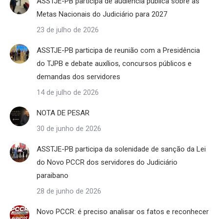
ASSTJE-PB participa de audiência pública sobre as
Metas Nacionais do Judiciário para 2027
23 de julho de 2026
ASSTJE-PB participa de reunião com a Presidência
do TJPB e debate auxílios, concursos públicos e
demandas dos servidores
14 de julho de 2026
NOTA DE PESAR
30 de junho de 2026
ASSTJE-PB participa da solenidade de sanção da Lei
do Novo PCCR dos servidores do Judiciário
paraibano
28 de junho de 2026
Novo PCCR: é preciso analisar os fatos e reconhecer