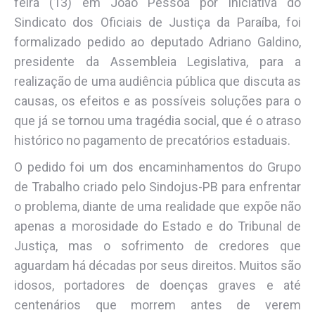
feira (13) em João Pessoa por iniciativa do
Sindicato dos Oficiais de Justiça da Paraíba, foi
formalizado pedido ao deputado Adriano Galdino,
presidente da Assembleia Legislativa, para a
realização de uma audiência pública que discuta as
causas, os efeitos e as possíveis soluções para o
que já se tornou uma tragédia social, que é o atraso
histórico no pagamento de precatórios estaduais.
O pedido foi um dos encaminhamentos do Grupo
de Trabalho criado pelo Sindojus-PB para enfrentar
o problema, diante de uma realidade que expõe não
apenas a morosidade do Estado e do Tribunal de
Justiça, mas o sofrimento de credores que
aguardam há décadas por seus direitos. Muitos são
idosos, portadores de doenças graves e até
centenários que morrem antes de verem