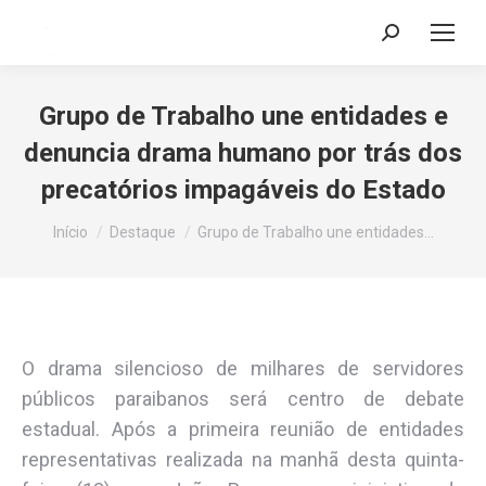
Search:
Grupo de Trabalho une entidades e
denuncia drama humano por trás dos
precatórios impagáveis do Estado
Você está aqui:
Início
Destaque
Grupo de Trabalho une entidades…
O drama silencioso de milhares de servidores
públicos paraibanos será centro de debate
estadual. Após a primeira reunião de entidades
representativas realizada na manhã desta quinta-