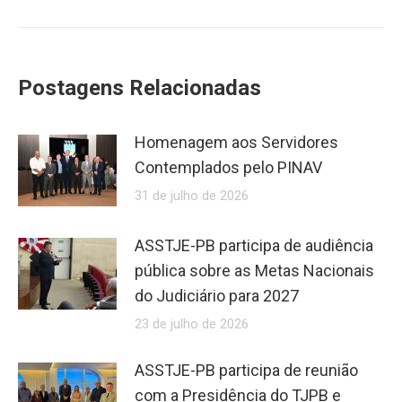
Postagens Relacionadas
Homenagem aos Servidores
Contemplados pelo PINAV
31 de julho de 2026
ASSTJE-PB participa de audiência
pública sobre as Metas Nacionais
do Judiciário para 2027
23 de julho de 2026
ASSTJE-PB participa de reunião
com a Presidência do TJPB e