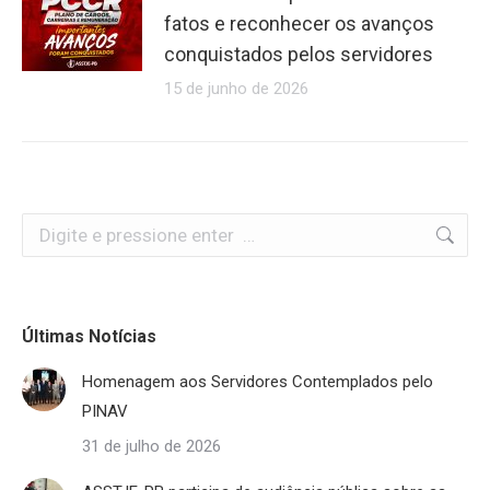
fatos e reconhecer os avanços
conquistados pelos servidores
15 de junho de 2026
Search:
Últimas Notícias
Homenagem aos Servidores Contemplados pelo
PINAV
31 de julho de 2026