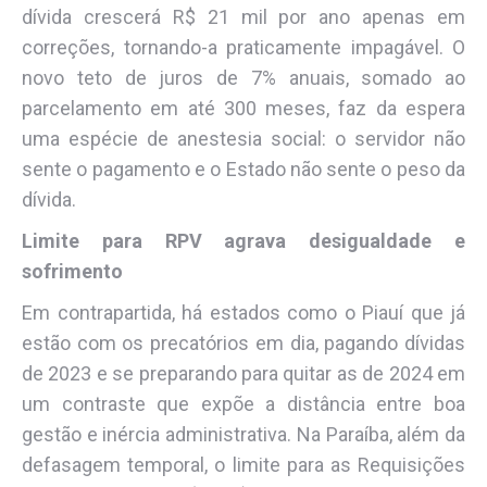
dívida crescerá R$ 21 mil por ano apenas em
correções, tornando-a praticamente impagável. O
novo teto de juros de 7% anuais, somado ao
parcelamento em até 300 meses, faz da espera
uma espécie de anestesia social: o servidor não
sente o pagamento e o Estado não sente o peso da
dívida.
Limite para RPV agrava desigualdade e
sofrimento
Em contrapartida, há estados como o Piauí que já
estão com os precatórios em dia, pagando dívidas
de 2023 e se preparando para quitar as de 2024 em
um contraste que expõe a distância entre boa
gestão e inércia administrativa. Na Paraíba, além da
defasagem temporal, o limite para as Requisições