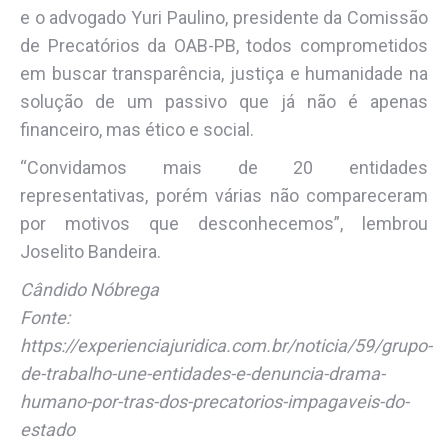
e o advogado Yuri Paulino, presidente da Comissão
de Precatórios da OAB-PB, todos comprometidos
em buscar transparência, justiça e humanidade na
solução de um passivo que já não é apenas
financeiro, mas ético e social.
“Convidamos mais de 20 entidades
representativas, porém várias não compareceram
por motivos que desconhecemos”, lembrou
Joselito Bandeira.
Cândido Nóbrega
Fonte:
https://experienciajuridica.com.br/noticia/59/grupo-
de-trabalho-une-entidades-e-denuncia-drama-
humano-por-tras-dos-precatorios-impagaveis-do-
estado