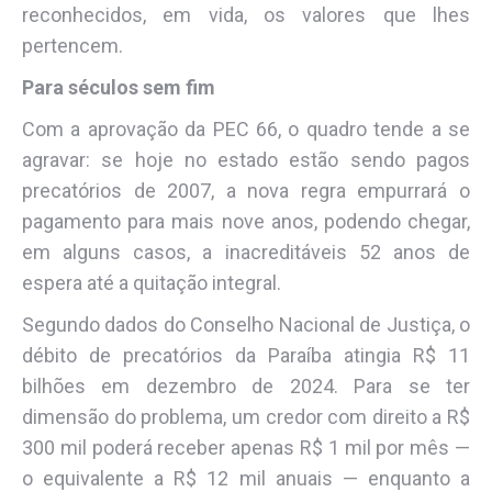
reconhecidos, em vida, os valores que lhes
pertencem.
Para séculos sem fim
Com a aprovação da PEC 66, o quadro tende a se
agravar: se hoje no estado estão sendo pagos
precatórios de 2007, a nova regra empurrará o
pagamento para mais nove anos, podendo chegar,
em alguns casos, a inacreditáveis 52 anos de
espera até a quitação integral.
Segundo dados do Conselho Nacional de Justiça, o
débito de precatórios da Paraíba atingia R$ 11
bilhões em dezembro de 2024. Para se ter
dimensão do problema, um credor com direito a R$
300 mil poderá receber apenas R$ 1 mil por mês —
o equivalente a R$ 12 mil anuais — enquanto a