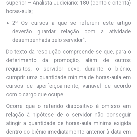
superior – Analista Judiciário: 180 (cento e oitenta)
horas-aula;
2º Os cursos a que se referem este artigo
deverão guardar relação com a atividade
desempenhada pelo servidor”,
Do texto da resolução compreende-se que, para o
deferimento da promoção, além de outros
requisitos, o servidor deve, durante o biênio,
cumprir uma quantidade mínima de horas-aula em
cursos de aperfeiçoamento, variável de acordo
com o cargo que ocupe.
Ocorre que o referido dispositivo é omisso em
relação à hipótese de o servidor não conseguir
atingir a quantidade de horas-aula mínima exigida
dentro do biênio imediatamente anterior à data em