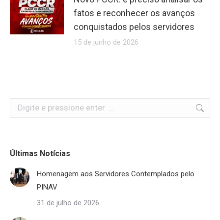
fatos e reconhecer os avanços
conquistados pelos servidores
15 de junho de 2026
Search:
Últimas Notícias
Homenagem aos Servidores Contemplados pelo
PINAV
31 de julho de 2026