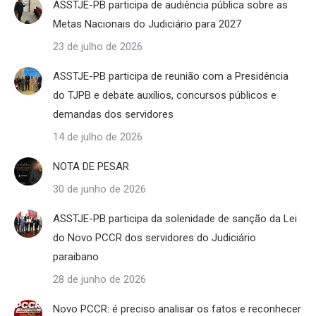
ASSTJE-PB participa de audiência pública sobre as
Metas Nacionais do Judiciário para 2027
23 de julho de 2026
ASSTJE-PB participa de reunião com a Presidência
do TJPB e debate auxílios, concursos públicos e
demandas dos servidores
14 de julho de 2026
NOTA DE PESAR
30 de junho de 2026
ASSTJE-PB participa da solenidade de sanção da Lei
do Novo PCCR dos servidores do Judiciário
paraibano
28 de junho de 2026
Novo PCCR: é preciso analisar os fatos e reconhecer