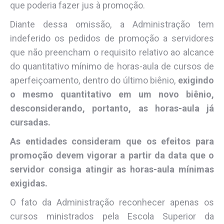
que poderia fazer jus à promoção.
Diante dessa omissão, a Administração tem
indeferido os pedidos de promoção a servidores
que não preencham o requisito relativo ao alcance
do quantitativo mínimo de horas-aula de cursos de
aperfeiçoamento, dentro do último biênio,
exigindo
o mesmo quantitativo em um novo biênio,
desconsiderando, portanto, as horas-aula já
cursadas.
As entidades
consideram que os efeitos para
promoção devem vigorar a partir da data que
o
servidor consiga atingir as horas-aula mínimas
exigidas
.
O fato da Administração reconhecer apenas os
cursos ministrados pela Escola Superior da