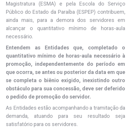
Magistratura (ESMA) e pela Escola do Serviço
Público do Estado da Paraíba (ESPEP) contribuem,
ainda mais, para a demora dos servidores em
alcançar o quantitativo mínimo de horas-aula
necessário.
Entendem as Entidades que, completado o
quantitativo mínimo de horas-aula necessário à
promoção, independentemente do período em
que ocorra, se antes ou posterior da data em que
se completa o biênio exigido, inexistindo outro
obstáculo para sua concessão, deve ser deferido
o pedido de promoção do servidor.
As Entidades estão acompanhando a tramitação da
demanda, atuando para seu resultado seja
satisfatório para os servidores.