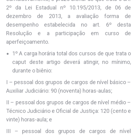
2º da Lei Estadual nº 10.195/2013, de 06 de
dezembro de 2013, a avaliação forma de
desempenho estabelecida no art. 6º desta
Resolução e a participação em curso de
aperfeiçoamento.
1º A carga horária total dos cursos de que trata o
caput deste artigo deverá atingir, no mínimo,
durante o biênio:
I – pessoal dos grupos de cargos de nível básico –
Auxiliar Judiciário: 90 (noventa) horas-aulas;
II – pessoal dos grupos de cargos de nível médio –
Técnico Judiciário e Oficial de Justiça: 120 (cento e
vinte) horas-aula; e
III – pessoal dos grupos de cargos de nível