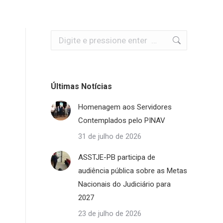
Search:
Últimas Notícias
Homenagem aos Servidores
Contemplados pelo PINAV
31 de julho de 2026
ASSTJE-PB participa de
audiência pública sobre as Metas
Nacionais do Judiciário para
2027
23 de julho de 2026