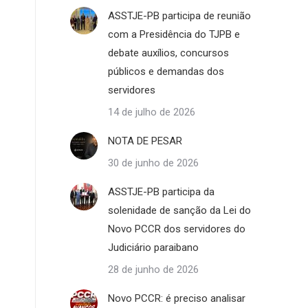
ASSTJE-PB participa de reunião
com a Presidência do TJPB e
debate auxílios, concursos
públicos e demandas dos
servidores
14 de julho de 2026
NOTA DE PESAR
30 de junho de 2026
ASSTJE-PB participa da
solenidade de sanção da Lei do
Novo PCCR dos servidores do
Judiciário paraibano
28 de junho de 2026
Novo PCCR: é preciso analisar