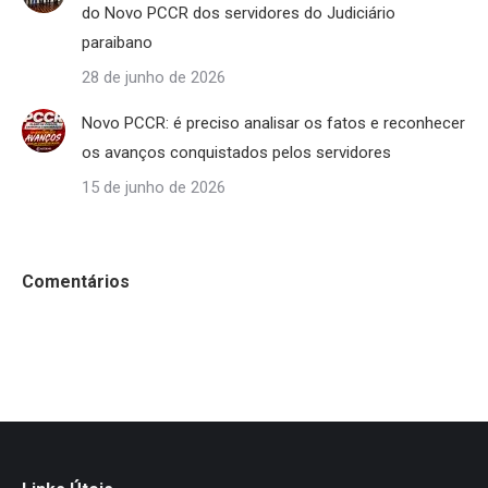
do Novo PCCR dos servidores do Judiciário
paraibano
28 de junho de 2026
Novo PCCR: é preciso analisar os fatos e reconhecer
os avanços conquistados pelos servidores
15 de junho de 2026
Comentários