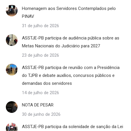
Homenagem aos Servidores Contemplados pelo
PINAV
31 de julho de 2026
ASSTJE-PB participa de audiência pública sobre as
Metas Nacionais do Judiciário para 2027
23 de julho de 2026
ASSTJE-PB participa de reunião com a Presidência
do TJPB e debate auxílios, concursos públicos e
demandas dos servidores
14 de julho de 2026
NOTA DE PESAR
30 de junho de 2026
ASSTJE-PB participa da solenidade de sanção da Lei