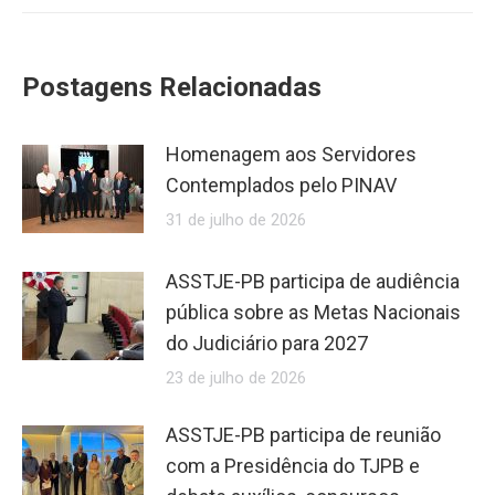
Postagens Relacionadas
Homenagem aos Servidores
Contemplados pelo PINAV
31 de julho de 2026
ASSTJE-PB participa de audiência
pública sobre as Metas Nacionais
do Judiciário para 2027
23 de julho de 2026
ASSTJE-PB participa de reunião
com a Presidência do TJPB e