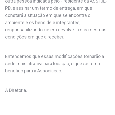
outra pessoa indicada pelo Presidente da ASSTJE-
PB, e assinar um termo de entrega, em que
constará a situação em que se encontra o
ambiente e os bens dele integrantes,
responsabilizando-se em devolvê-la nas mesmas
condições em que a recebeu.
Entendemos que essas modificações tornarão a
sede mais atrativa para locação, o que se torna
benéfico para a Associação.
A Diretoria.