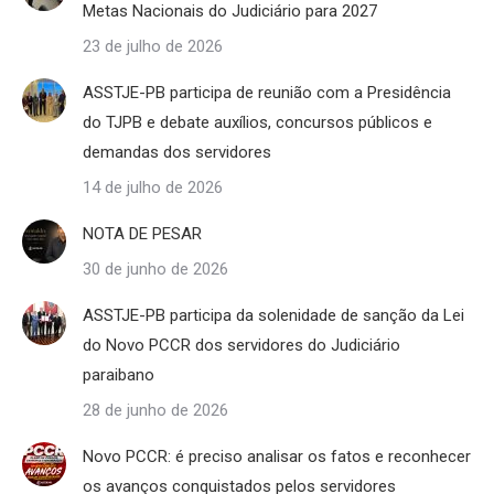
Metas Nacionais do Judiciário para 2027
23 de julho de 2026
ASSTJE-PB participa de reunião com a Presidência
do TJPB e debate auxílios, concursos públicos e
demandas dos servidores
14 de julho de 2026
NOTA DE PESAR
30 de junho de 2026
ASSTJE-PB participa da solenidade de sanção da Lei
do Novo PCCR dos servidores do Judiciário
paraibano
28 de junho de 2026
Novo PCCR: é preciso analisar os fatos e reconhecer
os avanços conquistados pelos servidores