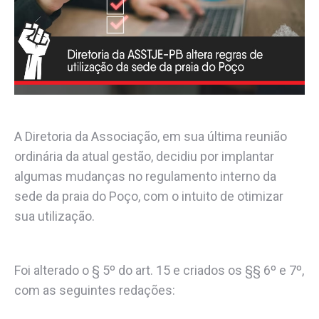
A Diretoria da Associação, em sua última reunião
ordinária da atual gestão, decidiu por implantar
algumas mudanças no regulamento interno da
sede da praia do Poço, com o intuito de otimizar
sua utilização.
Foi alterado o § 5º do art. 15 e criados os §§ 6º e 7º,
com as seguintes redações: