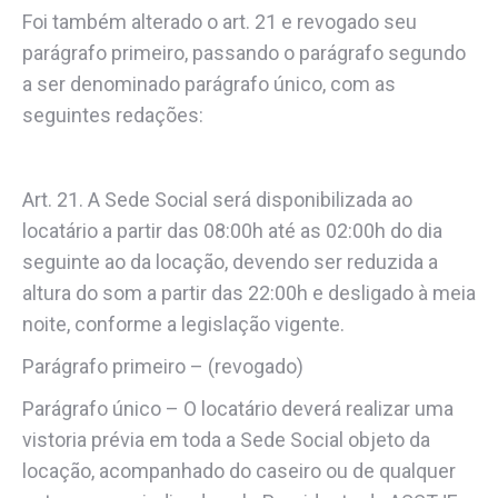
Foi também alterado o art. 21 e revogado seu
parágrafo primeiro, passando o parágrafo segundo
a ser denominado parágrafo único, com as
seguintes redações:
Art. 21. A Sede Social será disponibilizada ao
locatário a partir das 08:00h até as 02:00h do dia
seguinte ao da locação, devendo ser reduzida a
altura do som a partir das 22:00h e desligado à meia
noite, conforme a legislação vigente.
Parágrafo primeiro – (revogado)
Parágrafo único – O locatário deverá realizar uma
vistoria prévia em toda a Sede Social objeto da
locação, acompanhado do caseiro ou de qualquer