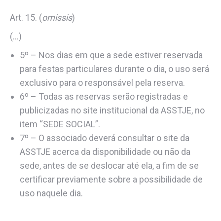
Art. 15. (
omissis
)
(…)
5º – Nos dias em que a sede estiver reservada
para festas particulares durante o dia, o uso será
exclusivo para o responsável pela reserva.
6º – Todas as reservas serão registradas e
publicizadas no site institucional da ASSTJE, no
item “SEDE SOCIAL”.
7º – O associado deverá consultar o site da
ASSTJE acerca da disponibilidade ou não da
sede, antes de se deslocar até ela, a fim de se
certificar previamente sobre a possibilidade de
uso naquele dia.