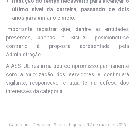
Redução do tempo necessário para alcançar o
último nível da carreira, passando de dois
anos para um ano e meio.
Importante registrar que, dentre as entidades
presentes, apenas o SINTAJ posicionou-se
contrário à proposta apresentada pela
Administração.
A ASSTJE reafirma seu compromisso permanente
com a valorização dos servidores e continuará
vigilante, responsável e atuante na defesa dos
interesses da categoria.
Categories:
Destaque
,
Sem categoria
12 de maio de 2026