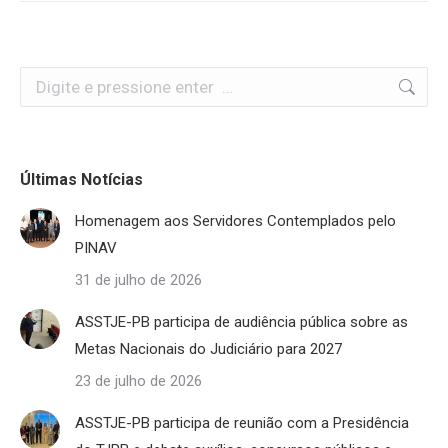
Search:
Últimas Notícias
Homenagem aos Servidores Contemplados pelo
PINAV
31 de julho de 2026
ASSTJE-PB participa de audiência pública sobre as
Metas Nacionais do Judiciário para 2027
23 de julho de 2026
ASSTJE-PB participa de reunião com a Presidência