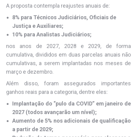
A proposta contempla reajustes anuais de:
8% para Técnicos Judiciários, Oficiais de
Justiça e Auxiliares;
10% para Analistas Judiciários;
nos anos de 2027, 2028 e 2029, de forma
cumulativa, divididos em duas parcelas anuais não
cumulativas, a serem implantadas nos meses de
março e dezembro.
Além disso, foram assegurados importantes
ganhos reais para a categoria, dentre eles:
Implantação do “pulo da COVID” em janeiro de
2027 (todos avançarão um nível);
Aumento de 5% nos adicionais de qualificação
a partir de 2029;