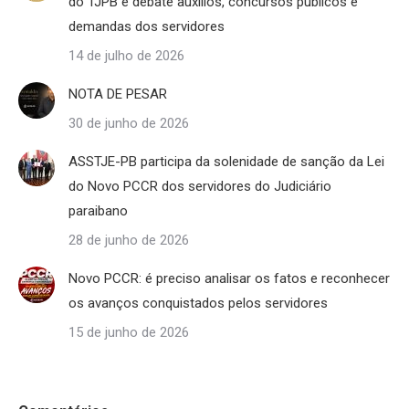
do TJPB e debate auxílios, concursos públicos e
demandas dos servidores
14 de julho de 2026
NOTA DE PESAR
30 de junho de 2026
ASSTJE-PB participa da solenidade de sanção da Lei
do Novo PCCR dos servidores do Judiciário
paraibano
28 de junho de 2026
Novo PCCR: é preciso analisar os fatos e reconhecer
os avanços conquistados pelos servidores
15 de junho de 2026