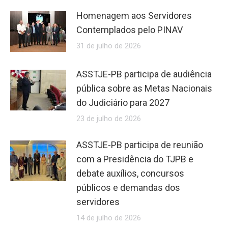
Homenagem aos Servidores
Contemplados pelo PINAV
31 de julho de 2026
ASSTJE-PB participa de audiência
pública sobre as Metas Nacionais
do Judiciário para 2027
23 de julho de 2026
ASSTJE-PB participa de reunião
com a Presidência do TJPB e
debate auxílios, concursos
públicos e demandas dos
servidores
14 de julho de 2026