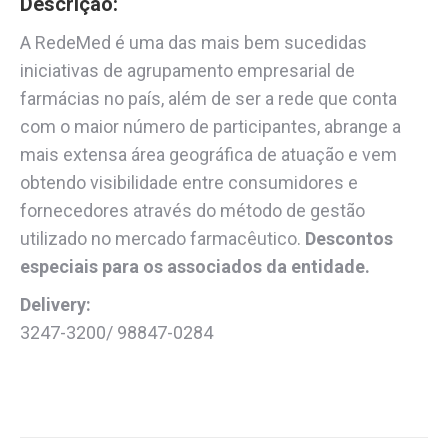
Descrição:
A RedeMed é uma das mais bem sucedidas
iniciativas de agrupamento empresarial de
farmácias no país, além de ser a rede que conta
com o maior número de participantes, abrange a
mais extensa área geográfica de atuação e vem
obtendo visibilidade entre consumidores e
fornecedores através do método de gestão
utilizado no mercado farmacêutico.
Descontos
especiais para os associados da entidade.
Delivery:
3247-3200/ 98847-0284